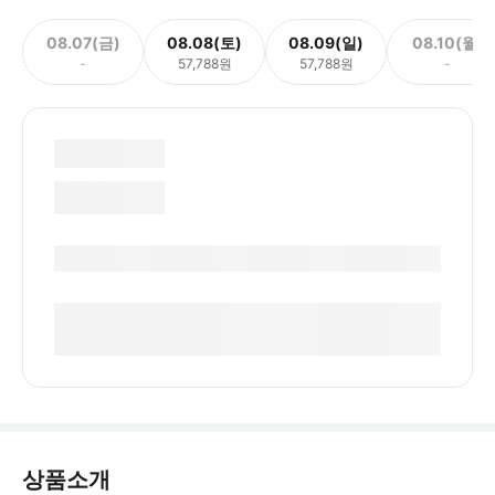
08.07(금)
08.08(토)
08.09(일)
08.10(월)
-
57,788원
57,788원
-
상품소개