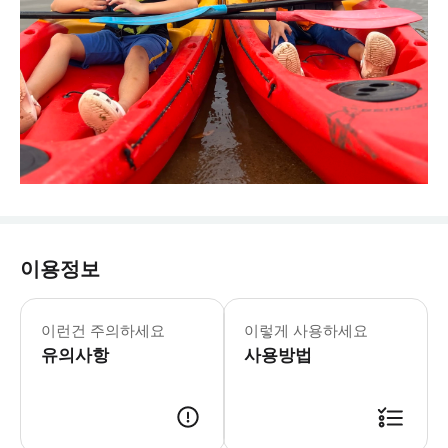
이용정보
이런건 주의하세요
이렇게 사용하세요
유의사항
사용방법