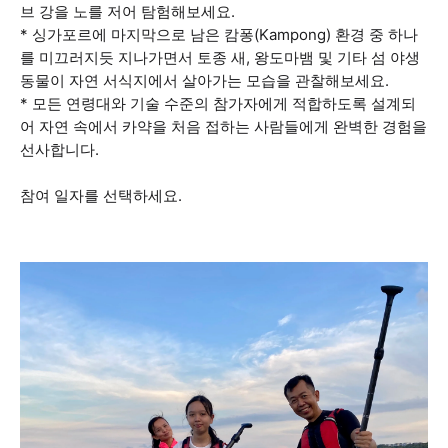
브 강을 노를 저어 탐험해보세요.
* 싱가포르에 마지막으로 남은 캄퐁(Kampong) 환경 중 하나
를 미끄러지듯 지나가면서 토종 새, 왕도마뱀 및 기타 섬 야생
동물이 자연 서식지에서 살아가는 모습을 관찰해보세요.
* 모든 연령대와 기술 수준의 참가자에게 적합하도록 설계되
어 자연 속에서 카약을 처음 접하는 사람들에게 완벽한 경험을
선사합니다.
참여 일자를 선택하세요.