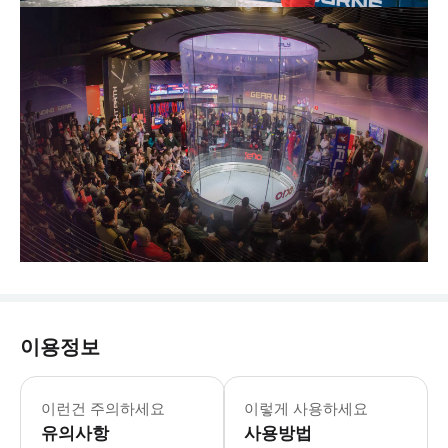
이용정보
이런건 주의하세요
이렇게 사용하세요
유의사항
사용방법