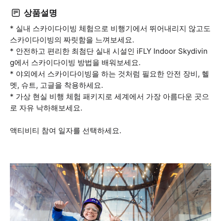
상품설명
* 실내 스카이다이빙 체험으로 비행기에서 뛰어내리지 않고도
스카이다이빙의 짜릿함을 느껴보세요.
* 안전하고 편리한 최첨단 실내 시설인 iFLY Indoor Skydivin
g에서 스카이다이빙 방법을 배워보세요.
* 야외에서 스카이다이빙을 하는 것처럼 필요한 안전 장비, 헬
멧, 슈트, 고글을 착용하세요.
* 가상 현실 비행 체험 패키지로 세계에서 가장 아름다운 곳으
로 자유 낙하해보세요.
액티비티 참여 일자를 선택하세요.