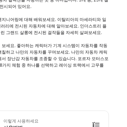
 전시되어 있어요.
엔지니어링에 대해 배워보세요. 이탈리아의 마세라티와 일
갤러리에 전시된 자동차에 대해 알아보세요. 인더스트리 플
린 그랜드 살롱에 전시된 걸작들을 자세히 살펴보세요.
 보세요. 좋아하는 캐릭터가 기계 시스템이 자동차를 작동
색칠하고 나만의 자동차를 꾸며보세요. 나만의 자동차 캐릭
에서 장난감 자동차를 조종할 수 있습니다. 포르자 모터스포
 8가지 체험 중 하나를 선택하고 레이싱 트랙에서 고무를
 소요시간 : 1440분 (옵션에 따라 소요 시간이 다를 수 있으니, 예약 시 확인 
이렇게 사용하세요