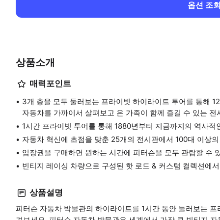
옵션 조
상품소개
매력포인트
3개 층을 모두 둘러보는 프라이빗 하이라이트 투어를 통해 12
자동차를 가까이서 살펴보고 온 가족이 함께 즐길 수 있는 전
1시간 프라이빗 투어를 통해 1880년부터 지금까지의 역사적
자동차 혁신에 초점을 맞춘 25개의 전시관에서 100대 이상의
입장권을 구매하면 원하는 시간에 피터슨을 모두 관람할 수 
빈티지 레이싱 차량으로 구성된 핫 로드 & 커스텀 컬렉션에서
상품설명
피터슨 자동차 박물관의 하이라이트를 1시간 동안 둘러보는 프
겨보세요. 피터슨 자동차 박물관은 세계에서 가장 큰 빈티지 자동