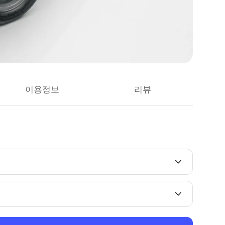
이용정보
리뷰