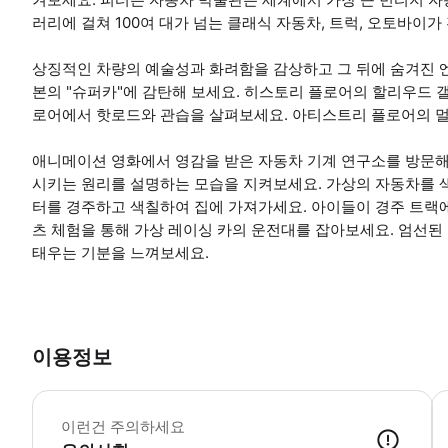
러리에 걸쳐 100여 대가 넘는 클래식 자동차, 트럭, 오토바이가
상징적인 차량의 예술성과 화려함을 감상하고 그 뒤에 숨겨진 
본의 "슈퍼카"에 감탄해 보세요. 히스토리 플로어의 할리우드 
로어에서 핫로드와 관습을 살펴보세요. 아티스트리 플로어의 멀
애니메이션 영화에서 영감을 받은 자동차 기계 연구소를 방문해
시키는 원리를 설명하는 모습을 지켜보세요. 가상의 자동차를 
터를 경주하고 색칠하여 집에 가져가세요. 아이들이 경주 트랙
츠 체험을 통해 가상 레이싱 카의 운전대를 잡아보세요. 엄선된
태우는 기분을 느껴보세요.
이용정보
*
이런건 주의하세요