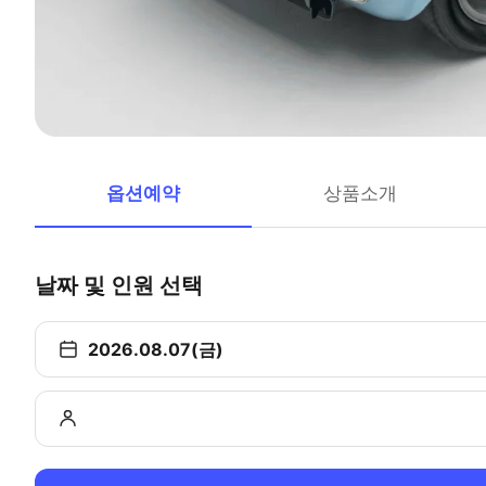
옵션예약
상품소개
날짜 및 인원 선택
2026.08.07(금)