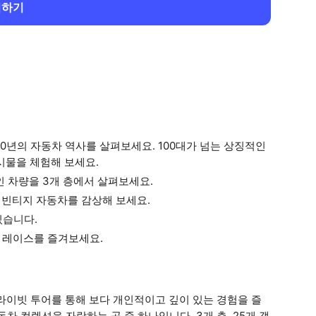
회하기
0년의 자동차 역사를 살펴보세요. 100대가 넘는 상징적인
시물을 체험해 보세요.
인 차량을 3개 층에서 살펴보세요.
 빈티지 자동차를 감상해 보세요.
있습니다.
 레이스를 즐겨보세요.
라이빗 투어를 통해 보다 개인적이고 깊이 있는 경험을 즐
차 컬렉션을 자랑하는 곳 중 하나입니다. 3개 층, 25개 갤