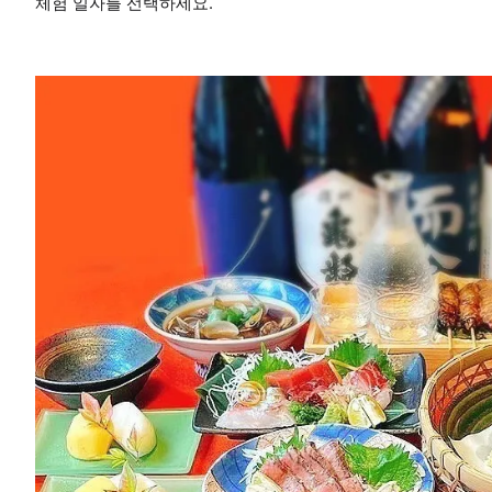
체험 일자를 선택하세요.