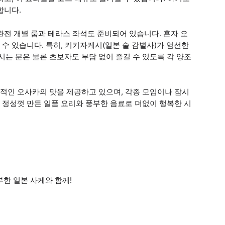
합니다.
완전 개별 룸과 테라스 좌석도 준비되어 있습니다. 혼자 오
수 있습니다. 특히, 키키자케시(일본 술 감별사)가 엄선한
시는 분은 물론 초보자도 부담 없이 즐길 수 있도록 각 양조
적인 오사카의 맛을 제공하고 있으며, 각종 모임이나 잠시
 정성껏 만든 일품 요리와 풍부한 음료로 더없이 행복한 시
부한 일본 사케와 함께!