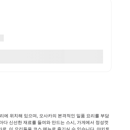
리에 위치해 있으며, 오사카의 본격적인 일품 요리를 부담
철마다 신선한 재료를 들여와 만드는 스시, 가게에서 정성껏
로, 이 요리들을 코스 메뉴로 즐기실 수 있습니다. 야키토