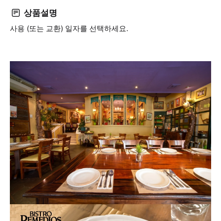
상품설명
사용 (또는 교환) 일자를 선택하세요.