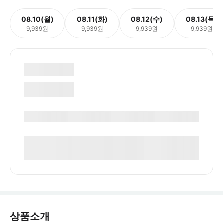
08.10(월)
08.11(화)
08.12(수)
08.13(목)
9,939원
9,939원
9,939원
9,939원
상품소개