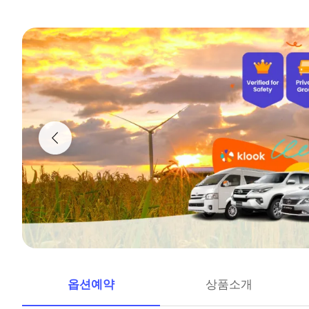
옵션예약
상품소개