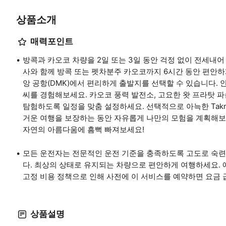
상품소개
매력포인트
방콕과 카오코 차량을 2일 또는 3일 동안 걱정 없이 전세내
사와 함께 방콕 또는 펫차분주 카오코까지 6시간 동안 편안하게
앙 공항(DMK)에서 편리하게 출발지를 선택할 수 있습니다.
씨를 경험해보세요. 카오코 풍력 발전소, 고요한 왓 프라탓 파
탐험하도록 일정을 맞춤 설정하세요. 선택적으로 아늑한 Takm
거운 여행을 보장하는 동안 자유롭게 나만의 모험을 계획해보
자연의 아름다움에 흠뻑 빠져보세요!
모든 운전자는 전문적인 운전 기준을 충족하도록 고도로 숙련
다. 최상의 상태로 유지되는 차량으로 편안하게 여행하세요. 
고정 비용 정책으로 인해 사전에 이 서비스를 예약하면 요금 
상품설명