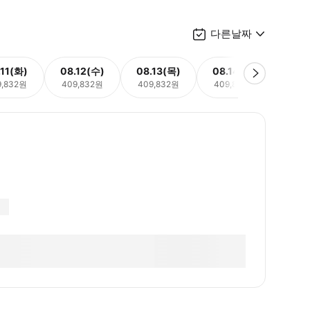
다른날짜
.11(화)
08.12(수)
08.13(목)
08.14(금)
08.
9,832원
409,832원
409,832원
409,832원
409