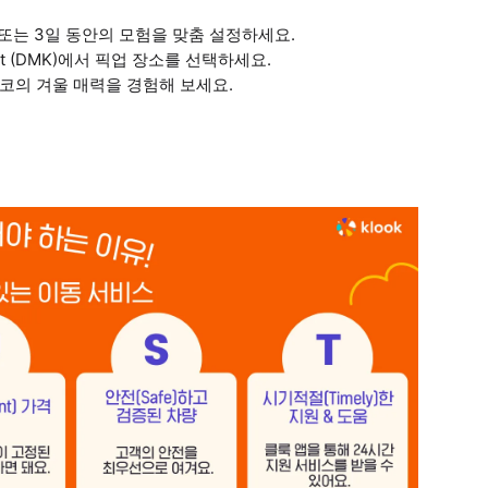
또는 3일 동안의 모험을 맞춤 설정하세요.
rport (DMK)에서 픽업 장소를 선택하세요.
코의 겨울 매력을 경험해 보세요.