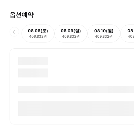
옵션예약
08.08(토)
08.09(일)
08.10(월)
08
409,832원
409,832원
409,832원
40