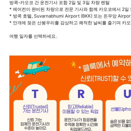
방콕-카오코 간 운전기사 포함 2일 및 3일 차량 렌탈
* 에어컨이 완비된 차량으로 전문 기사와 함께 카오코에서 2일 
* 방콕 호텔, Suvarnabhumi Airport (BKK) 또는 돈무앙 Ai
* 안개에 젖은 산봉우리를 감상하고 쾌적한 날씨를 즐기며 카오
여행 일자를 선택하세요.