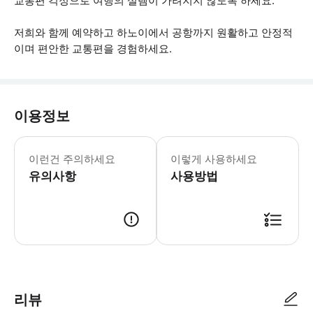
교통편 걱정으로 여행의 설렘이 가려지지 않도록 하세요.
저희와 함께 예약하고 하노이에서 공항까지 원활하고 안정적
이며 편안한 교통편을 경험하세요.
이용정보
* 소요시간 : 45분-60분 (옵션에 따
이런건 주의하세요
이렇게 사용하세요
유의사항
사용방법
● 예약접수 후 확정이 되면 이용가능합니다. ● 바우처에 안내된 사용 방법
리뷰