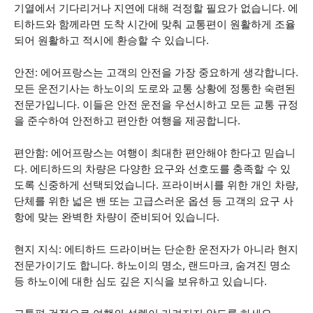
기열에서 기다리거나 지연에 대해 걱정할 필요가 없습니다. 에
티하드와 함께라면 도착 시간에 맞춰 교통편이 원활하게 조율
되어 원활하고 적시에 환승할 수 있습니다.
안전: 에어프랑스는 고객의 안전을 가장 중요하게 생각합니다.
모든 운전기사는 하노이의 도로와 교통 상황에 정통한 숙련된
전문가입니다. 이들은 안전 운전을 우선시하고 모든 교통 규정
을 준수하여 안전하고 편안한 여행을 제공합니다.
편안함: 에어프랑스는 여행이 최대한 편안해야 한다고 믿습니
다. 에티하드의 차량은 다양한 요구와 선호도를 충족할 수 있
도록 신중하게 선택되었습니다. 프라이버시를 위한 개인 차량,
단체를 위한 넓은 밴 또는 고급스러운 옵션 등 고객의 요구 사
항에 맞는 완벽한 차량이 준비되어 있습니다.
현지 지식: 에티하드 드라이버는 단순한 운전자가 아니라 현지
전문가이기도 합니다. 하노이의 명소, 랜드마크, 숨겨진 명소
등 하노이에 대한 심도 깊은 지식을 보유하고 있습니다.