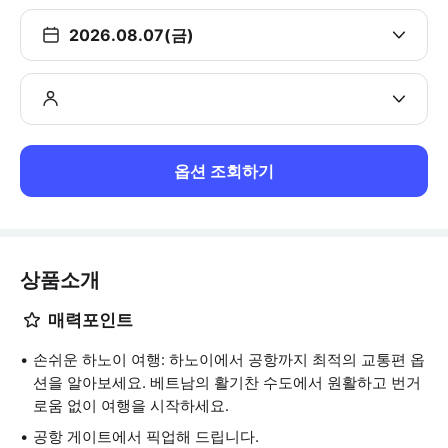
2026.08.07(금)
옵션 조회하기
상품소개
매력포인트
손쉬운 하노이 여행: 하노이에서 공항까지 최적의 교통편 옵
션을 알아보세요. 베트남의 활기찬 수도에서 원활하고 번거
로움 없이 여행을 시작하세요.
공항 게이트에서 픽업해 드립니다.