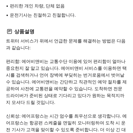
편리한 개인 차량, 단체 없음
운전기사는 친절하고 친절합니다.
상품설명
트위터 서비스가 위에서 언급한 문제를 해결하는 방법은 다음
과 같습니다:
편리함: 에어비앤비는 교통수단 이용에 있어 편리함이 얼마나
중요한지 잘 알고 있습니다. 에어비앤비 서비스를 이용하면 택
시를 검색하거나 언어 장벽에 부딪히는 번거로움에서 벗어날
수 있습니다. 에어비앤비는 간단하고 직관적인 예약 절차를 제
공하여 사전에 교통편을 예약할 수 있습니다. 도착하면 전문
드라이버가 준비된 상태로 기다리고 있다가 원하는 목적지까
지 모셔다 드릴 것입니다.
신뢰성: 에어프랑스는 시간 엄수를 최우선으로 생각합니다. 에
어프랑스는 항공편 스케줄을 면밀히 모니터링하여 도착 시 운
전 기사가 고객을 맞이할 수 있도록 준비합니다. 더 이상 긴 대