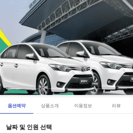
옵션예약
상품소개
이용정보
리뷰
날짜 및 인원 선택