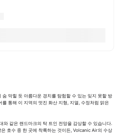
아의 숨 막힐 듯 아름다운 경치를 탐험할 수 있는 잊지 못할 방
를 통해 이 지역의 멋진 화산 지형, 지열, 수정처럼 맑은
대와 같은 랜드마크의 탁 트인 전망을 감상할 수 있습니다.
수 중 한 곳에 착륙하는 것이든, Volcanic Air의 수상