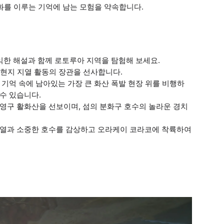
화를 이루는 기억에 남는 모험을 약속합니다.
의 유익한 해설과 함께 로토루아 지역을 탐험해 보세요.
, 현지 지열 활동의 장관을 선사합니다.
 기억 속에 남아있는 가장 큰 화산 폭발 현장 위를 비행하
수 있습니다.
영구 활화산을 선보이며, 섬의 분화구 호수의 놀라운 경치
균열과 소중한 호수를 감상하고 오라케이 코라코에 착륙하여