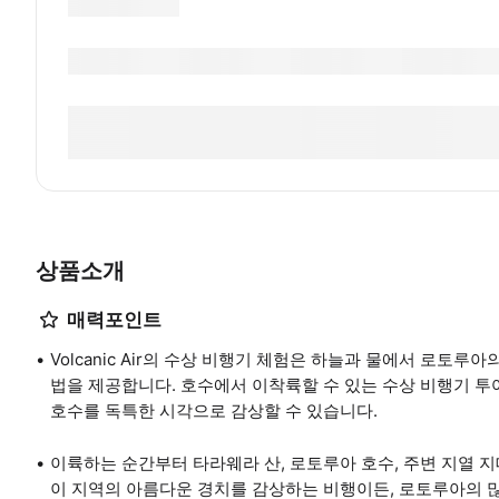
상품소개
매력포인트
Volcanic Air의 수상 비행기 체험은 하늘과 물에서 로토루
법을 제공합니다. 호수에서 이착륙할 수 있는 수상 비행기 투어
호수를 독특한 시각으로 감상할 수 있습니다.
이륙하는 순간부터 타라웨라 산, 로토루아 호수, 주변 지열 지
이 지역의 아름다운 경치를 감상하는 비행이든, 로토루아의 많은 호