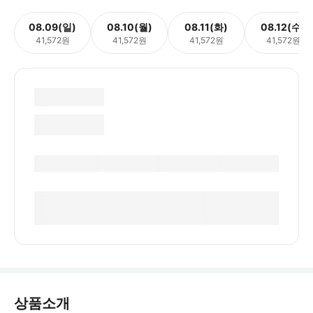
08.09(일)
08.10(월)
08.11(화)
08.12(수)
41,572원
41,572원
41,572원
41,572원
상품소개