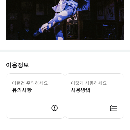
이용정보
이런건 주의하세요
이렇게 사용하세요
유의사항
사용방법