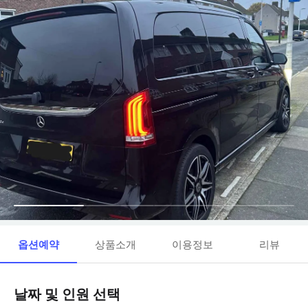
옵션예약
상품소개
이용정보
리뷰
날짜 및 인원 선택