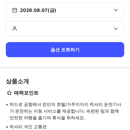
2026.08.07(금)
옵션 조회하기
상품소개
매력포인트
히드로 공항에서 런던의 호텔/거주지까지 럭셔리 운전기사
가 운전하는 이동 서비스를 제공합니다. 숙련된 팀과 함께
안전한 여행을 즐기며 휴식을 취하세요.
럭셔리 개인 교통편