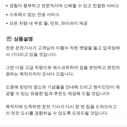
경험이 풍부하고 전문적이며 신뢰할 수 있고 친절한 서비스
스트레스 없는 전송 서비스
모든 차량 내 무료 물, 민트, 와이파이 제공
상품설명
전문 운전기사가 고객님의 이름이 적힌 팻말을 들고 입국장에
서 기다리고 있을 것입니다.
그런 다음 고급 차량으로 에스코트하여 짐을 운반하고 런던의
원하는 목적지까지 모셔다 드립니다.
도중에 런던의 명소와 기념물을 안내해 드리고 현지인만이 제
공할 수 있는 유용한 팁과 추천도 제공해 드릴 것입니다!
목적지에 도착하면 운전 기사가 다시 한 번 짐을 도와드리고
이 멋진 도시를 경험하실 수 있도록 도와드릴 것입니다.