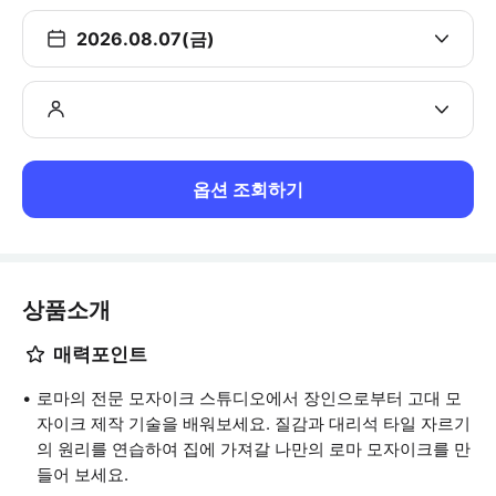
2026.08.07(금)
옵션 조회하기
상품소개
매력포인트
로마의 전문 모자이크 스튜디오에서 장인으로부터 고대 모
자이크 제작 기술을 배워보세요. 질감과 대리석 타일 자르기
의 원리를 연습하여 집에 가져갈 나만의 로마 모자이크를 만
들어 보세요.