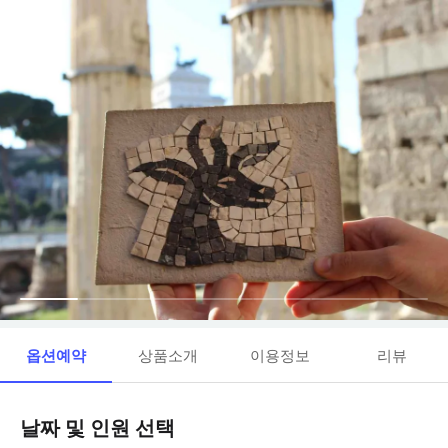
옵션예약
상품소개
이용정보
리뷰
날짜 및 인원 선택