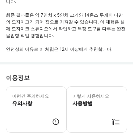
니다.
최종 결과물은 약 7인치 x 5인치 크기와 14온스 무게의 나만
의 모자이크가 되어 집으로 가져갈 수 있습니다. 이 체험은 실
제 모자이크 스튜디오에서 작업하고 특정 도구를 다루는 완전
몰입형 작업 경험입니다.
안전상의 이유로 이 체험은 12세 이상에게 추천합니다.
이용정보
* 소요시간 : 150분 (옵션에 따라 소
이런건 주의하세요
이렇게 사용하세요
유의사항
사용방법