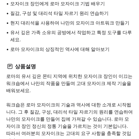
모자이크 장인에게 로마 모자이크 기법 배우기
질감, 구성 및 대리석 타일 자르기 원리 연습하기
현지 대리석을 사용하여 나만의 모자이크 아트워크 만들기
유서 깊은 가족 소유의 공방에서 작업하고 특정 도구를 다루
세요.
로마 모자이크의 상징적인 역사에 대해 알아보기
상품설명
로마의 유서 깊은 몬티 지역에 위치한 모자이크 장인이 이끄는
워크숍에서 나만의 작품을 만들며 고대 모자이크 제작 기술을
배워보세요.
워크숍은 로마 모자이크의 기술과 역사에 대한 소개로 시작됩
니다. 그 후 질감, 구성, 대리석 타일 자르기의 원리를 연습하여
나만의 모자이크를 만들어 집에 가져갈 수 있습니다. 로마 모
자이크 장인 정신의 정통 기술을 가르치는 것이 기본입니다.
따라서 여러분의 모자이크는 고대의 요구 사항을 충족할 것입