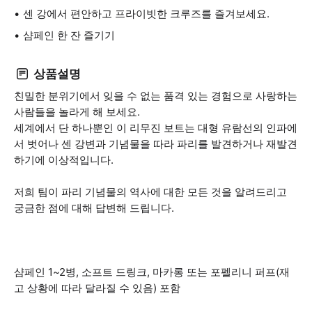
센 강에서 편안하고 프라이빗한 크루즈를 즐겨보세요.
샴페인 한 잔 즐기기
상품설명
친밀한 분위기에서 잊을 수 없는 품격 있는 경험으로 사랑하는
사람들을 놀라게 해 보세요.
세계에서 단 하나뿐인 이 리무진 보트는 대형 유람선의 인파에
서 벗어나 센 강변과 기념물을 따라 파리를 발견하거나 재발견
하기에 이상적입니다.
저희 팀이 파리 기념물의 역사에 대한 모든 것을 알려드리고
궁금한 점에 대해 답변해 드립니다.
샴페인 1~2병, 소프트 드링크, 마카롱 또는 포펠리니 퍼프(재
고 상황에 따라 달라질 수 있음) 포함