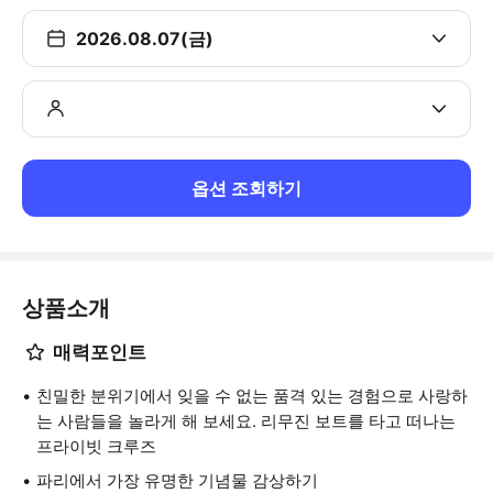
2026.08.07(금)
옵션 조회하기
상품소개
매력포인트
친밀한 분위기에서 잊을 수 없는 품격 있는 경험으로 사랑하
는 사람들을 놀라게 해 보세요. 리무진 보트를 타고 떠나는
프라이빗 크루즈
파리에서 가장 유명한 기념물 감상하기