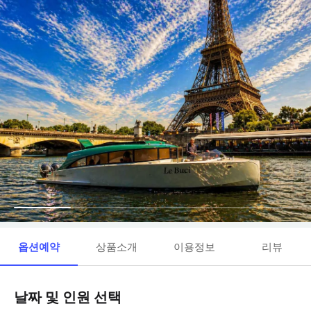
옵션예약
상품소개
이용정보
리뷰
날짜 및 인원 선택