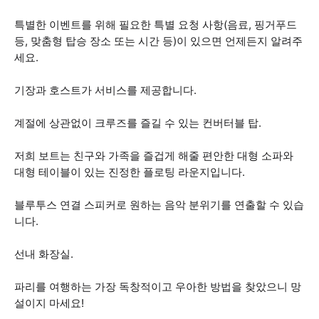
특별한 이벤트를 위해 필요한 특별 요청 사항(음료, 핑거푸드
등, 맞춤형 탑승 장소 또는 시간 등)이 있으면 언제든지 알려주
세요.
기장과 호스트가 서비스를 제공합니다.
계절에 상관없이 크루즈를 즐길 수 있는 컨버터블 탑.
저희 보트는 친구와 가족을 즐겁게 해줄 편안한 대형 소파와
대형 테이블이 있는 진정한 플로팅 라운지입니다.
블루투스 연결 스피커로 원하는 음악 분위기를 연출할 수 있습
니다.
선내 화장실.
파리를 여행하는 가장 독창적이고 우아한 방법을 찾았으니 망
설이지 마세요!