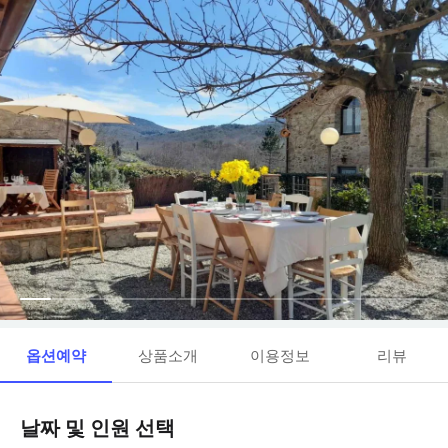
옵션예약
상품소개
이용정보
리뷰
날짜 및 인원 선택