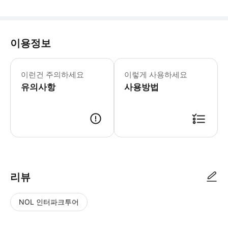
이용정보
전체 주소는 확인 바우처에 기재되어 있습
이런건 주의하세요
이렇게 사용하세요
유의사항
사용방법
● 예약접수 후 확정이 되면 이용가능합니다. ● 바우처에 안내된 사용 방법
리뷰
NOL 인터파크투어