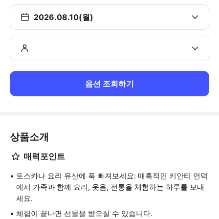
2026.08.10(월)
옵션 조회하기
상품소개
매력포인트
토스카나 요리 유산에 푹 빠져보세요: 매혹적인 키안티 언덕
에서 가족과 함께 요리, 웃음, 전통을 체험하는 하루를 보내
세요.
체험이 끝나면 선물을 받으실 수 있습니다.