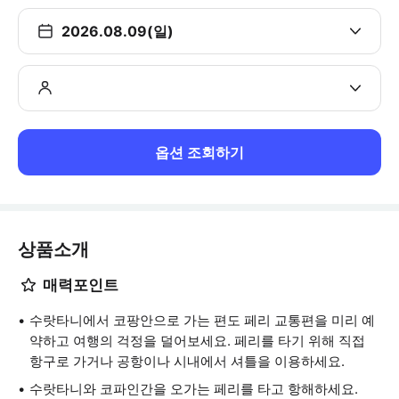
2026.08.09(일)
옵션 조회하기
상품소개
매력포인트
수랏타니에서 코팡안으로 가는 편도 페리 교통편을 미리 예
약하고 여행의 걱정을 덜어보세요. 페리를 타기 위해 직접
항구로 가거나 공항이나 시내에서 셔틀을 이용하세요.
수랏타니와 코파인간을 오가는 페리를 타고 항해하세요.