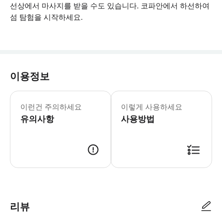
선상에서 마사지를 받을 수도 있습니다. 코파안에서 하선하여
섬 탐험을 시작하세요.
이용정보
페리는 예기치 않은 악천후가 없는 한 매일
이런건 주의하세요
이렇게 사용하세요
유의사항
사용방법
● 예약접수 후 확정이 되면 이용가능합니다. ● 바우처에 안내된 사용 방법
리뷰