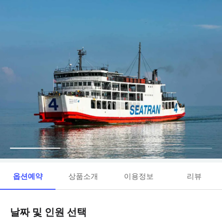
옵션예약
상품소개
이용정보
리뷰
날짜 및 인원 선택