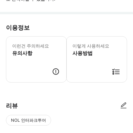
이용정보
어린이 규정: - 4세 미만 어린이는 무
이런건 주의하세요
이렇게 사용하세요
유의사항
사용방법
리뷰
NOL 인터파크투어