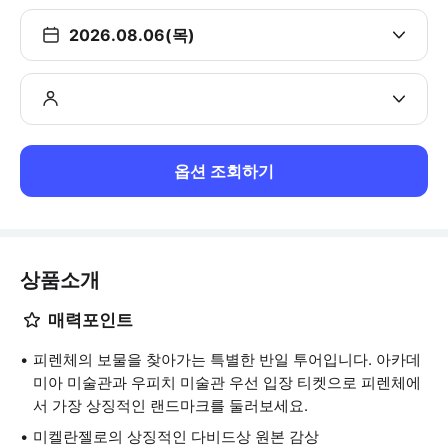
2026.08.06(목)
옵션 조회하기
상품소개
매력포인트
피렌체의 보물을 찾아가는 특별한 반일 투어입니다. 아카데
미아 미술관과 우피치 미술관 우선 입장 티켓으로 피렌체에
서 가장 상징적인 랜드마크를 둘러보세요.
미켈란젤로의 상징적인 다비드상 원본 감상