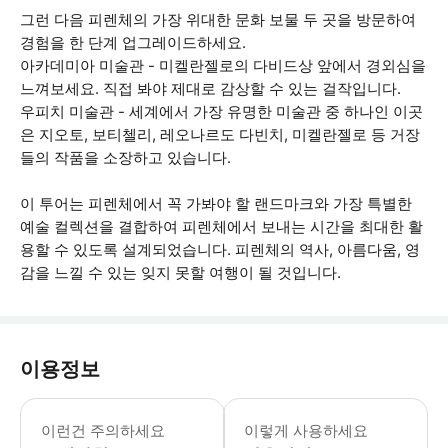
그런 다음 피렌체의 가장 위대한 문화 보물 두 곳을 방문하여
경험을 한 단계 업그레이드하세요.
아카데미아 미술관 - 미켈란젤로의 다비드상 앞에서 경외심을
느껴보세요. 직접 봐야 제대로 감상할 수 있는 걸작입니다.
우피치 미술관 - 세계에서 가장 유명한 미술관 중 하나인 이곳
은 지오토, 보티첼리, 레오나르도 다빈치, 미켈란젤로 등 거장
들의 작품을 소장하고 있습니다.
이 투어는 피렌체에서 꼭 가봐야 할 랜드마크와 가장 특별한
예술 컬렉션을 결합하여 피렌체에서 보내는 시간을 최대한 활
용할 수 있도록 설계되었습니다. 피렌체의 역사, 아름다움, 영
감을 느낄 수 있는 잊지 못할 여행이 될 것입니다.
이용정보
• 매월 첫 번째 일요일: 아카데미아와 
이런건 주의하세요
이렇게 사용하세요