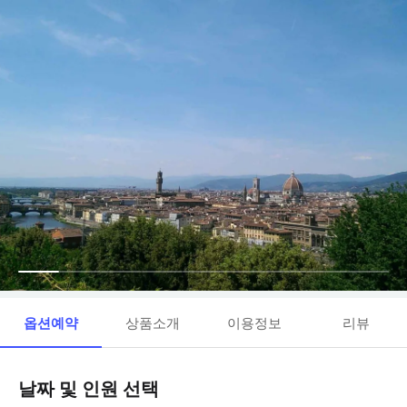
옵션예약
상품소개
이용정보
리뷰
날짜 및 인원 선택