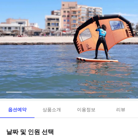
옵션예약
상품소개
이용정보
리뷰
날짜 및 인원 선택