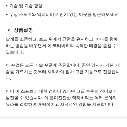
기술 및 기술 향상
수상 스포츠와 액티비티로 인기 있는 이곳을 방문해보세요
상품설명
날개를 조종하고, 보드 위에서 균형을 유지하고, 바다를 항해
하는 방법을 배우면서 이 액티비티의 독특한 배경을 즐길 수
있습니다.
이 수업은 모든 기술 수준에 추천합니다. 공인 강사가 기본 기
술을 가르치는 것부터 시작하여 점차 고급 기동으로 진행합니
다.
이미 이 스포츠에 대한 경험이 있다면 고급 수준의 장비로 더
발전할 수 있습니다. 이 흥미진진한 액티비티는 여러 분야의
요소를 결합하여 매력적이고 자극적인 경험을 제공합니다.