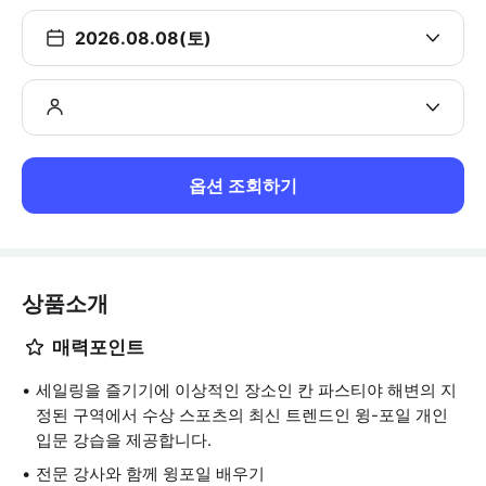
2026.08.08(토)
옵션 조회하기
상품소개
매력포인트
세일링을 즐기기에 이상적인 장소인 칸 파스티야 해변의 지
정된 구역에서 수상 스포츠의 최신 트렌드인 윙-포일 개인
입문 강습을 제공합니다.
전문 강사와 함께 윙포일 배우기