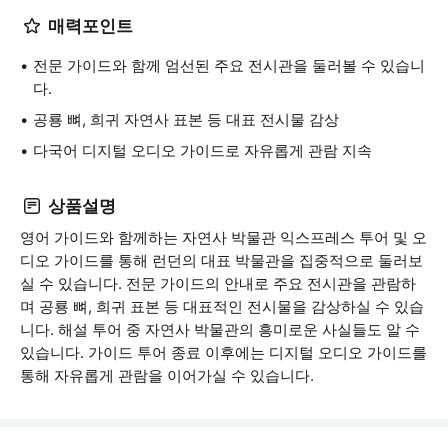
매력포인트
전문 가이드와 함께 엄선된 주요 전시관을 둘러볼 수 있습니
다.
공룡 뼈, 희귀 자연사 표본 등 대표 전시물 감상
다국어 디지털 오디오 가이드로 자유롭게 관람 지속
상품설명
영어 가이드와 함께하는 자연사 박물관 익스프레스 투어 및 오
디오 가이드를 통해 런던의 대표 박물관을 집중적으로 둘러보
실 수 있습니다. 전문 가이드의 안내로 주요 전시관을 관람하
며 공룡 뼈, 희귀 표본 등 대표적인 전시물을 감상하실 수 있습
니다. 해설 투어 중 자연사 박물관의 흥미로운 사실들도 알 수
있습니다. 가이드 투어 종료 이후에는 디지털 오디오 가이드를
통해 자유롭게 관람을 이어가실 수 있습니다.