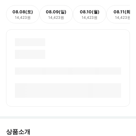
08.08(토)
08.09(일)
08.10(월)
08.11(화)
14,423원
14,423원
14,423원
14,423원
상품소개