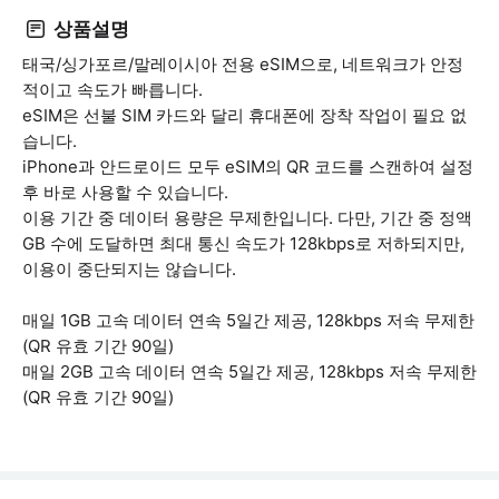
상품설명
태국/싱가포르/말레이시아 전용 eSIM으로, 네트워크가 안정
적이고 속도가 빠릅니다.
eSIM은 선불 SIM 카드와 달리 휴대폰에 장착 작업이 필요 없
습니다.
iPhone과 안드로이드 모두 eSIM의 QR 코드를 스캔하여 설정
후 바로 사용할 수 있습니다.
이용 기간 중 데이터 용량은 무제한입니다. 다만, 기간 중 정액
GB 수에 도달하면 최대 통신 속도가 128kbps로 저하되지만,
이용이 중단되지는 않습니다.
매일 1GB 고속 데이터 연속 5일간 제공, 128kbps 저속 무제한
(QR 유효 기간 90일)
매일 2GB 고속 데이터 연속 5일간 제공, 128kbps 저속 무제한
(QR 유효 기간 90일)