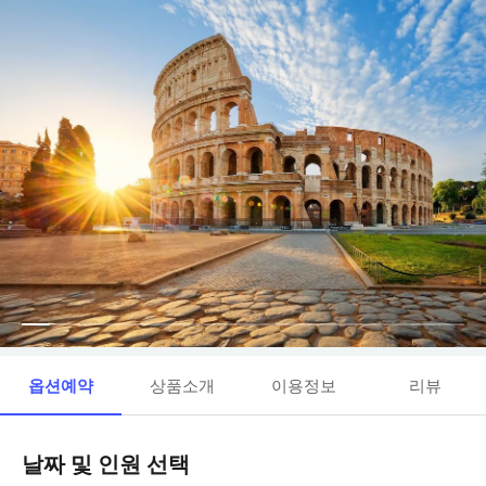
옵션예약
상품소개
이용정보
리뷰
날짜 및 인원 선택