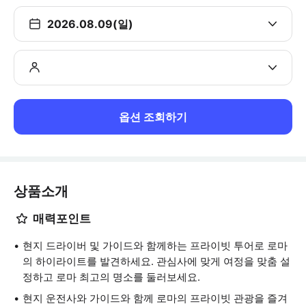
2026.08.09(일)
옵션 조회하기
상품소개
매력포인트
현지 드라이버 및 가이드와 함께하는 프라이빗 투어로 로마
의 하이라이트를 발견하세요. 관심사에 맞게 여정을 맞춤 설
정하고 로마 최고의 명소를 둘러보세요.
현지 운전사와 가이드와 함께 로마의 프라이빗 관광을 즐겨