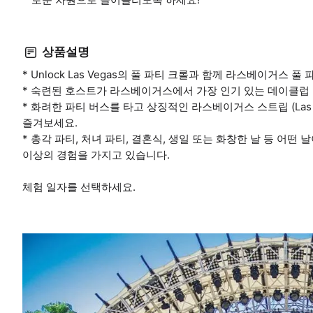
상품설명
* Unlock Las Vegas의 풀 파티 크롤과 함께 라스베이거스 
* 숙련된 호스트가 라스베이거스에서 가장 인기 있는 데이클럽 
* 화려한 파티 버스를 타고 상징적인 라스베이거스 스트립 (Las V
즐겨보세요.
* 총각 파티, 처녀 파티, 결혼식, 생일 또는 화창한 날 등 어떤
이상의 경험을 가지고 있습니다.
체험 일자를 선택하세요.