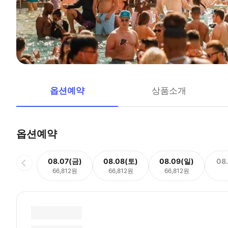
옵션예약
상품소개
옵션예약
08.07(금)
08.08(토)
08.09(일)
08
66,812원
66,812원
66,812원