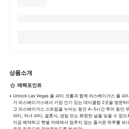
상품소개
매력포인트
Unlock Las Vegas 풀 파티 크롤과 함께 라스베이거스 풀
가 라스베이거스에서 가장 인기 있는 데이클럽 2곳을 방문하며
고 라스베이거스 스트립을 누비는 동안 4~5시간 투어 동안 
파티, 처녀 파티, 결혼식, 생일 또는 화창한 날을 잊을 수 없
지금 예약하고 햇볕 아래에서 멈추지 않는 즐거운 하루를 보내고 
로운 차원으로 끌어올리도록 하세요!