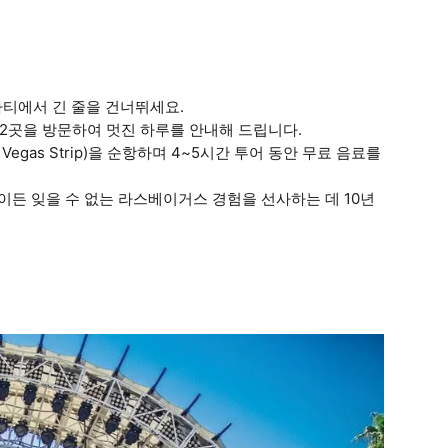
풀 파티에서 긴 줄을 건너뛰세요.
2곳을 방문하여 멋진 하루를 안내해 드립니다.
egas Strip)을 순항하며 4~5시간 투어 동안 무료 음료를
 날이든 잊을 수 없는 라스베이거스 경험을 선사하는 데 10년