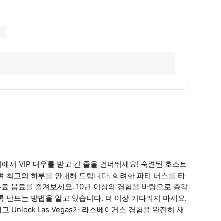
 파티에서 VIP 대우를 받고 긴 줄을 건너뛰세요! 숙련된 호스트
 최고의 하루를 안내해 드립니다. 화려한 파티 버스를 타
무료 음료를 즐겨보세요. 10년 이상의 경험을 바탕으로 총각
도록 만드는 방법을 알고 있습니다. 더 이상 기다리지 마세요.
Unlock Las Vegas가 라스베이거스 경험을 완전히 새