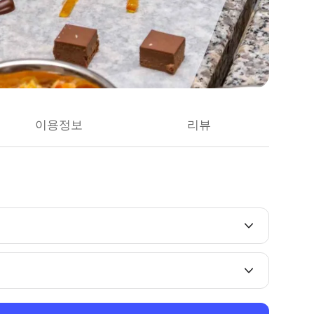
이용정보
리뷰