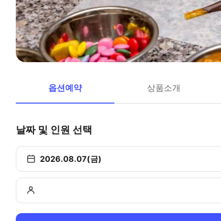
옵션예약
상품소개
날짜 및 인원 선택
2026.08.07(금)