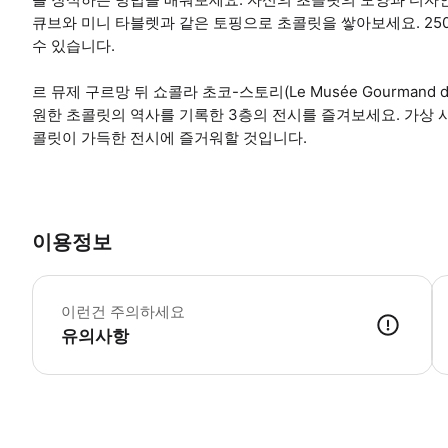
큐브와 미니 타블렛과 같은 토핑으로 초콜릿을 쌓아보세요. 25
수 있습니다.
르 뮤제 구르망 뒤 쇼콜라 초코-스토리(Le Musée Gourmand du
원한 초콜릿의 역사를 기록한 3층의 전시를 즐겨보세요. 가상 
콜릿이 가득한 전시에 즐거워할 것입니다.
이용정보
•
이런건 주의하세요
유의사항
● 예약접수 후 확정이 되면 이용가능합니다. ● 바우처에 안내된 사용 