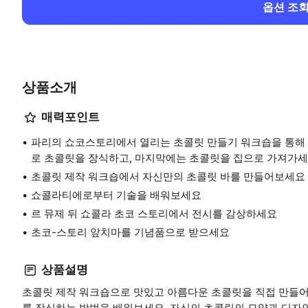
옵션 조
상품소개
매력포인트
파리의 쇼코스토리에서 열리는 초콜릿 만들기 워크숍을 통해
로 초콜릿을 장식하고, 마지막에는 초콜릿을 집으로 가져가세
초콜릿 제작 워크숍에서 자신만의 초콜릿 바를 만들어보세요
쇼콜라티에로부터 기술을 배워보세요
르 뮤제 뒤 쇼콜라 초코 스토리에서 전시를 감상하세요
초코-스토리 앞치마를 기념품으로 받으세요
상품설명
초콜릿 제작 워크숍으로 맛있고 아름다운 초콜릿을 직접 만들어
를 장식하는 방법을 배워보세요. 자신의 초콜릿의 모양과 디자