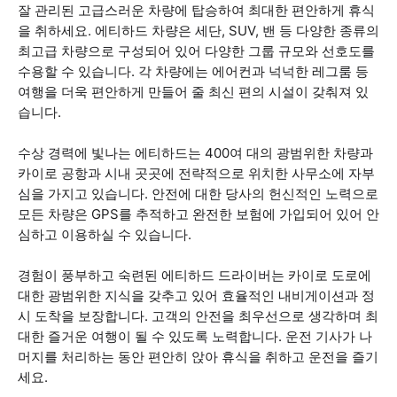
잘 관리된 고급스러운 차량에 탑승하여 최대한 편안하게 휴식
을 취하세요. 에티하드 차량은 세단, SUV, 밴 등 다양한 종류의
최고급 차량으로 구성되어 있어 다양한 그룹 규모와 선호도를
수용할 수 있습니다. 각 차량에는 에어컨과 넉넉한 레그룸 등
여행을 더욱 편안하게 만들어 줄 최신 편의 시설이 갖춰져 있
습니다.
수상 경력에 빛나는 에티하드는 400여 대의 광범위한 차량과
카이로 공항과 시내 곳곳에 전략적으로 위치한 사무소에 자부
심을 가지고 있습니다. 안전에 대한 당사의 헌신적인 노력으로
모든 차량은 GPS를 추적하고 완전한 보험에 가입되어 있어 안
심하고 이용하실 수 있습니다.
경험이 풍부하고 숙련된 에티하드 드라이버는 카이로 도로에
대한 광범위한 지식을 갖추고 있어 효율적인 내비게이션과 정
시 도착을 보장합니다. 고객의 안전을 최우선으로 생각하며 최
대한 즐거운 여행이 될 수 있도록 노력합니다. 운전 기사가 나
머지를 처리하는 동안 편안히 앉아 휴식을 취하고 운전을 즐기
세요.