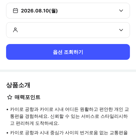
2026.08.10(월)
옵션 조회하기
상품소개
매력포인트
카이로 공항과 카이로 시내 어디든 원활하고 편안한 개인 교
통편을 경험하세요. 신뢰할 수 있는 서비스로 스타일리시하
고 편리하게 도착하세요.
카이로 공항과 시내 중심가 사이의 번거로움 없는 교통편을