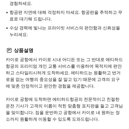
경험하세요.
항공편 지연에 대해 걱정하지 마세요. 항공편을 추적하고 무
료로 대기해 드립니다.
수상 경력에 빛나는 프라이빗 서비스의 편안함과 신뢰성을
누리세요.
상품설명
카이로 공항에서 카이로 시내 어디든 또는 그 반대로 에티하드
항공의 프리미엄 개인 교통 서비스를 이용하여 목적지에 편안
하고 스타일리시하게 도착하세요. 에티하드는 원활하고 번거
로움 없는 여행의 중요성을 잘 알고 있기 때문에 고객의 요구
에 맞춘 안정적이고 편안한 경험을 제공합니다.
카이로 공항에 도착하면 에티하드항공의 전문적이고 친절한
운전 기사가 고객의 이름이 적힌 맞춤형 표지판을 들고 고객님
을 맞이합니다. 짐을 운반하고 공항에서 카이로 내 원하는 장
소까지 원활하게 이동할 수 있도록 도와드립니다.