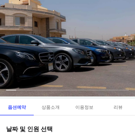
옵션예약
상품소개
이용정보
리뷰
날짜 및 인원 선택