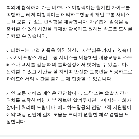
회의에 참석하러 가는 비즈니스 여행객이든 활기찬 카이로를
여행하는 레저 여행객이든 에티하드항공의 개인 교통 서비스
는 비교할 수 없는 편리함을 제공합니다. 자유롭게 일정을 맞
춤화할 수 있어 시간을 최대한 활용하고 원하는 속도로 도시를
경험할 수 있습니다.
에티하드는 고객 만족을 위한 헌신에 자부심을 가지고 있습니
다. 에어프랑스 개인 교통 서비스를 이용하면 대중교통의 스트
레스나 택시를 잡을 때의 불확실성에서 벗어날 수 있습니다.
신뢰할 수 있고 시간을 잘 지키며 안전한 교통편을 제공하므로
카이로에서의 시간을 즐기는 데 집중할 수 있습니다.
개인 교통 서비스 예약은 간단합니다. 도착 또는 출발 시간과
위치를 포함한 여행 세부 정보만 알려주시면 나머지는 저희가
알아서 처리해 드립니다. 에티하드항공의 전담 고객 지원팀이
예약 과정 전반에 걸쳐 도움을 드리며 원활한 예약 경험을 보
장합니다.