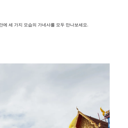
 만에 세 가지 모습의 가네샤를 모두 만나보세요.