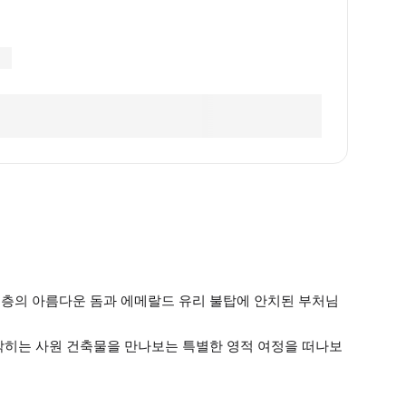
 층의 아름다운 돔과 에메랄드 유리 불탑에 안치된 부처님
 막히는 사원 건축물을 만나보는 특별한 영적 여정을 떠나보