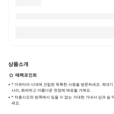
상품소개
매력포인트
* 아유타야 시대에 건립된 독특한 사원을 방문하세요. 꼭대기
사리, 화려하고 아름다운 천장에 매료될 거예요.
* 차층사오와 방콕에서 잊을 수 없는 거대한 가네샤 상과 숨
세요.