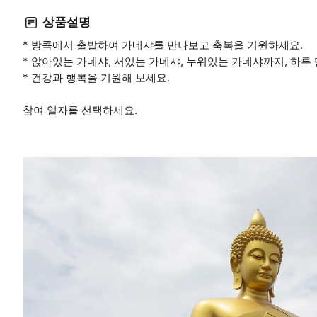
상품설명
* 방콕에서 출발하여 가네샤를 만나보고 축복을 기원하세요.
* 앉아있는 가네샤, 서있는 가네샤, 누워있는 가네샤까지, 하루
* 건강과 행복을 기원해 보세요.
참여 일자를 선택하세요.