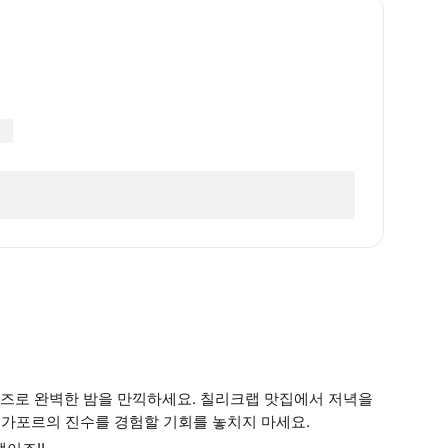
즈로 완벽한 밤을 만끽하세요. 칠리크랩 맛집에서 저녁을
 싱가포르의 진수를 경험할 기회를 놓치지 마세요.