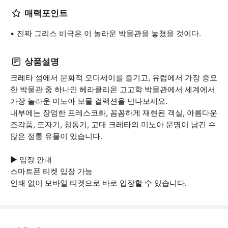
매력포인트
진짜 그리스 비극은 이 놀라운 박물관을 놓쳤을 것이다.
상품설명
크레타 섬에서 문화적 오디세이를 즐기고, 유럽에서 가장 중요
한 박물관 중 하나인 헤라클리온 고고학 박물관에서 세계에서
가장 놀라운 미노아 보물 컬렉션을 만나보세요.
내부에는 장엄한 프레스코화, 꼼꼼하게 재현된 객실, 아름다운
조각품, 도자기, 청동기, 고대 크레타의 미노아 문명이 남긴 수
많은 정통 유물이 있습니다.
▶ 입장 안내
스마트폰 티켓 입장 가능
인쇄 없이 모바일 티켓으로 바로 입장할 수 있습니다.