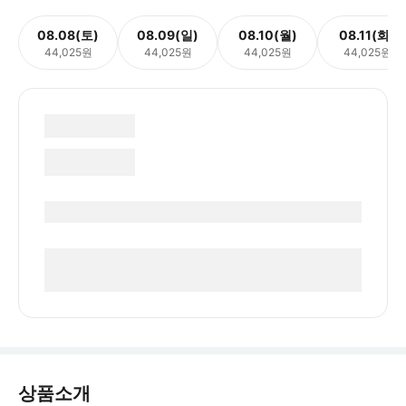
08.08(토)
08.09(일)
08.10(월)
08.11(화)
44,025원
44,025원
44,025원
44,025원
상품소개