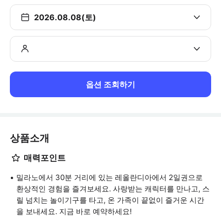
2026.08.08(토)
옵션 조회하기
상품소개
매력포인트
밀라노에서 30분 거리에 있는 레올란디아에서 2일권으로
환상적인 경험을 즐겨보세요. 사랑받는 캐릭터를 만나고, 스
릴 넘치는 놀이기구를 타고, 온 가족이 끝없이 즐거운 시간
을 보내세요. 지금 바로 예약하세요!