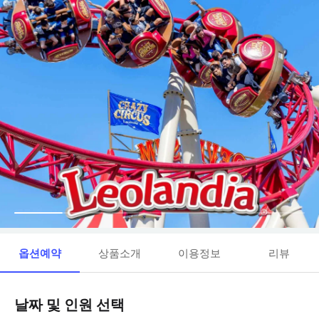
옵션예약
상품소개
이용정보
리뷰
날짜 및 인원 선택