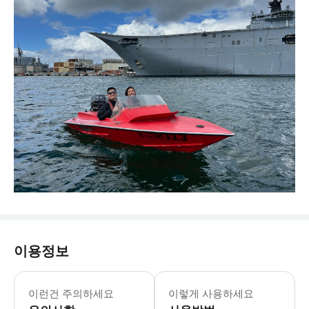
이용정보
이런건 주의하세요
이렇게 사용하세요