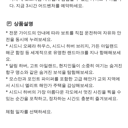
다. 지금 3시간 어드벤처를 예약하세요.
상품설명
* 전문 가이드의 안내에 따라 보트를 직접 운전하며 자유와 안
전을 동시에 누려보세요.
* 시드니 오페라 하우스, 시드니 하버 브리지, 가든 아일랜드
해군 함정 등 세계적으로 유명한 랜드마크를 지나 항해해보세
요.
* 달링 하버, 고트 아일랜드, 현지인들이 소중히 여기는 숨겨진
항구 명소와 같은 숨겨진 보석을 탐험해보세요.
* 모스만과 포인트 파이퍼를 포함한 고급 해안가 교외 지역에
서 시드니 엘리트 해안가 주택을 감상해보세요.
* 시드니 하버의 가장 아름다운 각도에서 멋진 사진을 찍을 수
있는 순간을 포착하고, 정차하는 시간도 충분히 즐겨보세요.
체험 일자를 선택하세요.