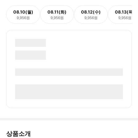
08.10(월)
08.11(화)
08.12(수)
08.13(목)
9,956원
9,956원
9,956원
9,956원
상품소개