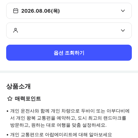
2026.08.06(목)
옵션 조회하기
상품소개
매력포인트
개인 운전사와 함께 개인 차량으로 두바이 또는 아부다비에
서 개인 왕복 교통편을 예약하고, 도시 최고의 랜드마크를
방문하고, 원하는 대로 여행을 맞춤 설정하세요.
개인 교통편으로 아랍에미리트에 대해 알아보세요