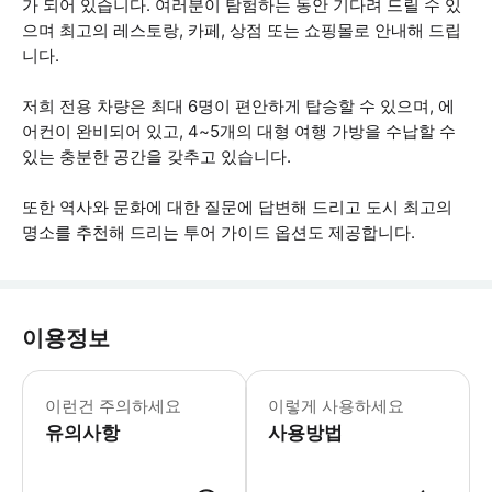
가 되어 있습니다. 여러분이 탐험하는 동안 기다려 드릴 수 있
으며 최고의 레스토랑, 카페, 상점 또는 쇼핑몰로 안내해 드립
니다.
저희 전용 차량은 최대 6명이 편안하게 탑승할 수 있으며, 에
어컨이 완비되어 있고, 4~5개의 대형 여행 가방을 수납할 수
있는 충분한 공간을 갖추고 있습니다.
또한 역사와 문화에 대한 질문에 답변해 드리고 도시 최고의
명소를 추천해 드리는 투어 가이드 옵션도 제공합니다.
이용정보
두바이에서 아부다비로의 반나절 여행은 불
이런건 주의하세요
이렇게 사용하세요
유의사항
사용방법