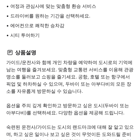
여정과 관심사에 맞는 맞춤형 환승 서비스
드라이버를 원하는 기간을 선택하세요.
에어컨으로 쾌적한 승차감
시티 투어하기
상품설명
가이드/운전사와 함께 개인 차량을 예약하여 도시로의 기억에
남는 여행을 즐겨보세요. 맞춤형 교통편 서비스를 이용해 관광
명소를 둘러보고 쇼핑을 즐기세요. 공항, 호텔 또는 항구에서
픽업 및 하차하실 수 있으며, 두바이 또는 아부다비의 모든 장
소를 자유롭게 방문하실 수 있습니다.
옵션을 주의 깊게 확인하고 방문하고 싶은 도시(두바이 또는
아부다비)를 선택하세요. 다양한 옵션을 제공해 드립니다.
숙련된 운전사/가이드는 도시의 랜드마크에 대해 잘 알고 있으
며, 하고 싶은 일이나 보고 싶은 것이 무엇이든 도와드릴 준비