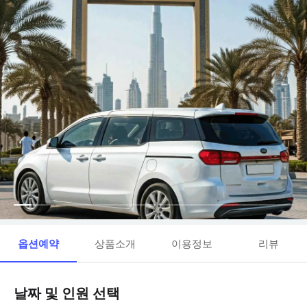
옵션예약
상품소개
이용정보
리뷰
날짜 및 인원 선택