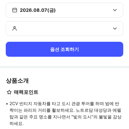
2026.08.07(금)
옵션 조회하기
상품소개
매력포인트
2CV 빈티지 자동차를 타고 도시 관광 투어를 하며 밤에 반
짝이는 파리의 거리를 활보하세요. 노트르담 대성당과 에펠
탑과 같은 주요 명소를 지나면서 "빛의 도시"의 불빛을 감상
하세요.