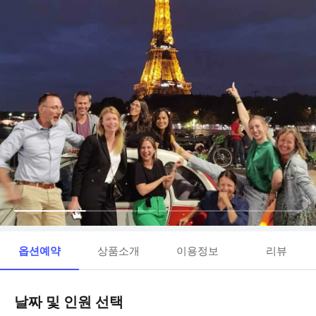
옵션예약
상품소개
이용정보
리뷰
날짜 및 인원 선택