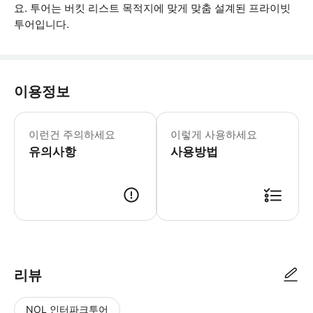
요. 투어는 버킷 리스트 목적지에 맞게 맞춤 설계된 프라이빗
투어입니다.
이용정보
투어는 대부분의 기상 조건에서 진행됩니다
이런건 주의하세요
이렇게 사용하세요
유의사항
사용방법
● 예약접수 후 확정이 되면 이용가능합니다. ● 바우처에 안내된 사용 방법
리뷰
NOL 인터파크투어