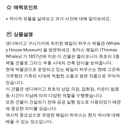
매력포인트
역사적 유물을 살펴보고 과거 사건에 대해 알아보세요.
상품설명
샌디에이고 구시가지에 위치한 웨일리 하우스 박물관 (Whale
y House Museum) 을 방문하세요. 토마스 웨일리 (Thomas
Whaley) 가 1857년에 지은 이 건물은 캘리포니아 최초의 2층
벽돌 건물로 그리스 부흥 시대의 건축 양식을 보여줍니다.
현재 박물관으로 운영되고 있는 웨일리 하우스는 한때 그곳에
거주했던 가족의 시대에 적합한 소품과 원본 작품으로 꾸며져
있습니다.
이 건물은 샌디에이고 최초의 상업 극장, 잡화점, 카운티 법원
등 시간이 지남에 따라 다양한 역할을 수행했습니다.
또한 건물이 건설되기 전에 공공 실행 장소로 사용되었기 때문
에 중요한 의미를 갖습니다.
역사적 중요성으로 유명한 웨일리 하우스는 현지 역사에 대해
배울 수 있는 장소입니다.