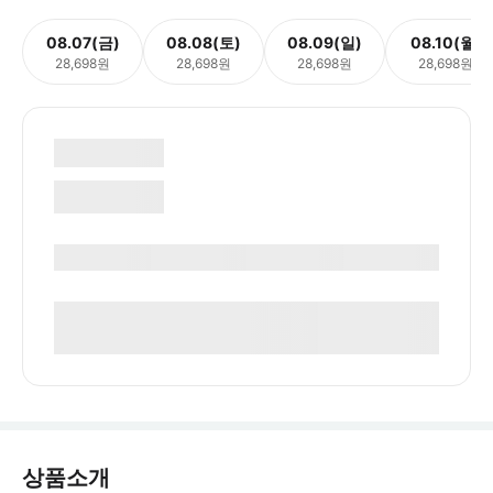
08.07(금)
08.08(토)
08.09(일)
08.10(월)
28,698원
28,698원
28,698원
28,698원
상품소개