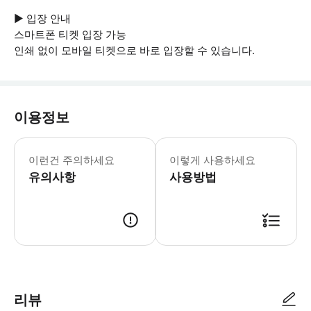
▶ 입장 안내
스마트폰 티켓 입장 가능
인쇄 없이 모바일 티켓으로 바로 입장할 수 있습니다.
이용정보
▶ 꼭 알아두세요 이 투어는 민감한 주
이런건 주의하세요
이렇게 사용하세요
유의사항
사용방법
▶ 사용방법 * 박물관 입구에서 가이드에게 스마트폰 바우처를 보여주세요. 
리뷰