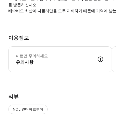
를 방문하십시오.
베수비오 화산이 나폴리만을 모두 지배하기 때문에 기억에 남는 
이용정보
*
이런건 주의하세요
유의사항
● 예약접수 후 확정이 되면 이용가능합니다. ● 바우처에 안내된 사용 
리뷰
NOL 인터파크투어