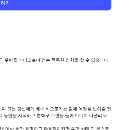
회하기
 주변을 기어오르며 걷는 독특한 경험을 할 수 있습니다.
니다 그는 당신에게 베수 비오로가는 길에 여정을 보여줄 것
까지 등반을 시작하고 분화구 주변을 돌아 다니며 나폴리 베
 년 이상 동안 유명하고 활동적이지만 휴면 상태 인 무스트