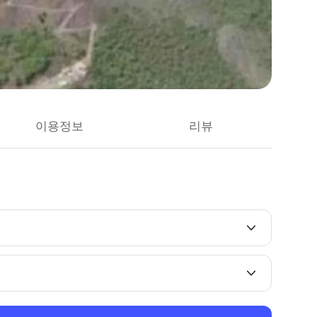
이용정보
리뷰