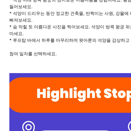
들어보세요.
* 석양이 드리우는 동안 정교한 건축물, 반짝이는 사원, 강물
빠져보세요.
* 숨 막힐 듯 아름다운 사진을 찍어보세요. 석양이 방콕 왕궁 
마세요.
* 루프탑 바에서 하루를 마무리하며 왓아룬의 석양을 감상하고 
참여 일자를 선택하세요.