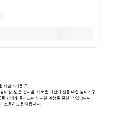
다운 비밀스러운 곳
물놀이장, 넓은 잔디밭, 새로운 어린이 전용 대형 놀이기구
老街)를 가볍게 둘러보며 반나절 여행을 즐길 수 있습니다.
경이 조용하고 한적합니다.