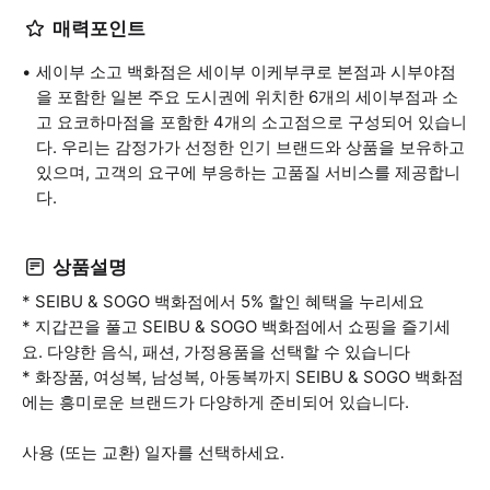
매력포인트
세이부 소고 백화점은 세이부 이케부쿠로 본점과 시부야점
을 포함한 일본 주요 도시권에 위치한 6개의 세이부점과 소
고 요코하마점을 포함한 4개의 소고점으로 구성되어 있습니
다. 우리는 감정가가 선정한 인기 브랜드와 상품을 보유하고
있으며, 고객의 요구에 부응하는 고품질 서비스를 제공합니
다.
상품설명
* SEIBU & SOGO 백화점에서 5% 할인 혜택을 누리세요
* 지갑끈을 풀고 SEIBU & SOGO 백화점에서 쇼핑을 즐기세
요. 다양한 음식, 패션, 가정용품을 선택할 수 있습니다
* 화장품, 여성복, 남성복, 아동복까지 SEIBU & SOGO 백화점
에는 흥미로운 브랜드가 다양하게 준비되어 있습니다.
사용 (또는 교환) 일자를 선택하세요.