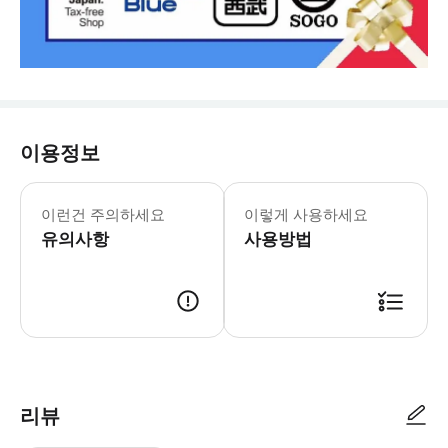
이용정보
이런건 주의하세요
이렇게 사용하세요
유의사항
사용방법
리뷰