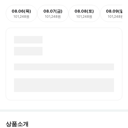
08.06(목)
08.07(금)
08.08(토)
08.09(일)
101,248원
101,248원
101,248원
101,248원
상품소개