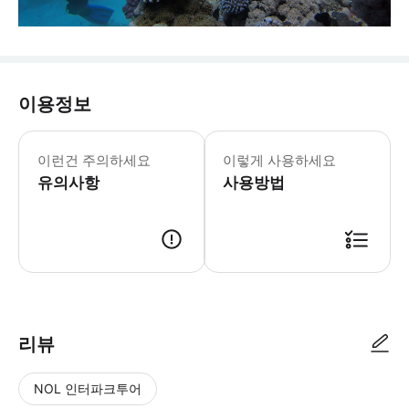
이용정보
이런건 주의하세요
이렇게 사용하세요
유의사항
사용방법
리뷰
NOL 인터파크투어