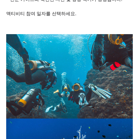
액티비티 참여 일자를 선택하세요.