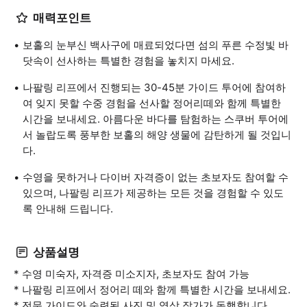
매력포인트
보홀의 눈부신 백사구에 매료되었다면 섬의 푸른 수정빛 바
닷속이 선사하는 특별한 경험을 놓치지 마세요.
나팔링 리프에서 진행되는 30-45분 가이드 투어에 참여하
여 잊지 못할 수중 경험을 선사할 정어리떼와 함께 특별한
시간을 보내세요. 아름다운 바다를 탐험하는 스쿠버 투어에
서 놀랍도록 풍부한 보홀의 해양 생물에 감탄하게 될 것입니
다.
수영을 못하거나 다이버 자격증이 없는 초보자도 참여할 수
있으며, 나팔링 리프가 제공하는 모든 것을 경험할 수 있도
록 안내해 드립니다.
상품설명
* 수영 미숙자, 자격증 미소지자, 초보자도 참여 가능
* 나팔링 리프에서 정어리 떼와 함께 특별한 시간을 보내세요.
* 전문 가이드와 숙련된 사진 및 영상 작가가 동행합니다.