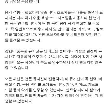
종 공연을 녹음합니다.
음악 경험이 필요하지 않습니다. 초보자들은 태블릿 화면에 표
시되는 따라 하기 쉬운 색상 코드 시스템을 사용하여 한 번에
한 음씩 연주합니다. 이 단 한 음이 원래 곡의 복잡한 모든 요
소, 즉 일반적으로 배우기까지 몇 년이 걸리는 리프, 코드, 멜로
디를 ‘활성화’합니다. 완전 초보자라도 첫 시도부터 멋진 연주
를 들려줄 수 있습니다.
경험이 풍부한 뮤지션은 난이도를 높이거나 기술을 완전히 무
시하고 자유롭게 연주할 수 있습니다. 즉, 실력이 각기 다른 사
람들이 모두 자신만의 속도로 연주하면서 실제 밴드처럼 연주
할 수 있습니다.
모든 세션은 전문 뮤지션이 진행하며, 이 뮤지션이 곡 선택, 리
허설 진행, 녹음 관리를 도와드립니다. 기타, 베이스, 키보드,
드럼 등의 악기를 연주할 수 있습니다. 연주할 때마다 점수가
기록되므로, 밴드 멤버들이 누가 가장 정확하게 연주하는지 경
쟁할 수 있습니다.