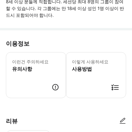
8세 이상 분들께 적합합니다. 세션당 최대 8명의 그룹이 참여
할 수 있습니다. 각 그룹에는 만 18세 이상 성인 1명 이상이 반
드시 포함되어야 합니다.
이용정보
스튜디오는 계단 아래쪽에 있습니다. * 
이런건 주의하세요
이렇게 사용하세요
유의사항
사용방법
● 예약접수 후 확정이 되면 이용가능합니다. ● 바우처에 안내된 사용 방법
리뷰