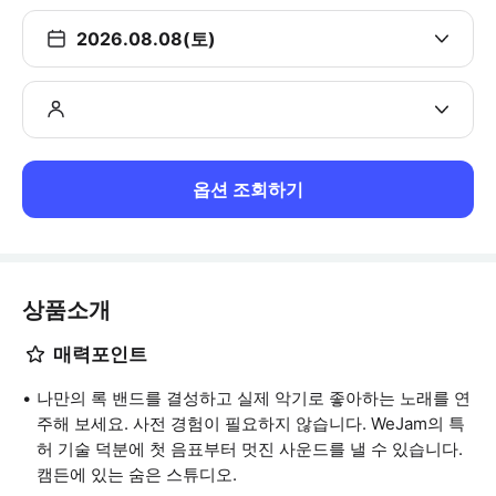
2026.08.08(토)
옵션 조회하기
상품소개
매력포인트
나만의 록 밴드를 결성하고 실제 악기로 좋아하는 노래를 연
주해 보세요. 사전 경험이 필요하지 않습니다. WeJam의 특
허 기술 덕분에 첫 음표부터 멋진 사운드를 낼 수 있습니다.
캠든에 있는 숨은 스튜디오.