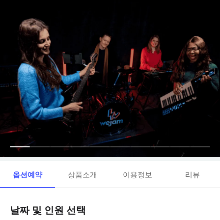
옵션예약
상품소개
이용정보
리뷰
날짜 및 인원 선택