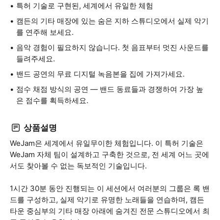
특허 기술로 구현된, 세계에서 유일한 체험
캠든의 기타 매장에 있는 숨은 지하 스튜디오에서 실제 악기
를 연주해 보세요.
음악 경험이 필요하지 않습니다. 첫 음표부터 멋진 사운드를
들려주세요.
밴드 공연의 무료 디지털 녹음본을 집에 가져가세요.
점수 채점 방식의 공연 — 밴드 동료들과 경쟁하여 가장 높
은 점수를 획득하세요.
상품설명
WeJam은 세계에서 유일무이한 체험입니다. 이 특허 기술은
WeJam 자체 팀이 설계하고 구축한 것으로, 전 세계 어느 곳에
서도 찾아볼 수 없는 독보적인 기술입니다.
1시간 30분 동안 진행되는 이 세션에서 여러분의 그룹은 록 밴
드를 구성하고, 실제 악기로 유명한 노래들을 연습하며, 캠든
타운 중심부의 기타 매장 아래에 숨겨진 전문 스튜디오에서 최