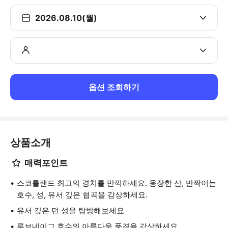
2026.08.10(월)
옵션 조회하기
상품소개
매력포인트
스코틀랜드 최고의 경치를 만끽하세요. 웅장한 산, 반짝이는
호수, 성, 유서 깊은 협곡을 감상하세요.
유서 깊은 던 성을 탐방해보세요
루브네이그 호수의 아름다운 풍경을 감상하세요