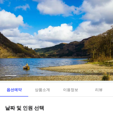
옵션예약
상품소개
이용정보
리뷰
날짜 및 인원 선택