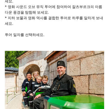
세요.
* 영화 사운드 오브 뮤직 투어에 참여하여 잘츠부르크의 아름
다운 풍경을 탐험해 보세요.
* 지하 보물과 영화 역사를 결합한 투어로 하루를 알차게 보내
세요.
투어 일자를 선택하세요.