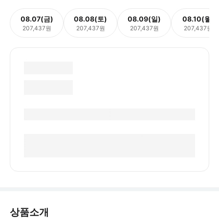
08.07(금)
08.08(토)
08.09(일)
08.10(월)
207,437원
207,437원
207,437원
207,437원
상품소개