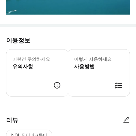
이용정보
이런건 주의하세요
이렇게 사용하세요
유의사항
사용방법
리뷰
NOL 인터파크투어