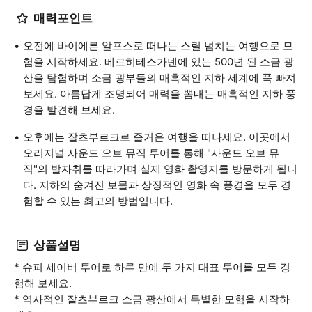
매력포인트
오전에 바이에른 알프스로 떠나는 스릴 넘치는 여행으로 모
험을 시작하세요. 베르히테스가덴에 있는 500년 된 소금 광
산을 탐험하며 소금 광부들의 매혹적인 지하 세계에 푹 빠져
보세요. 아름답게 조명되어 매력을 뽐내는 매혹적인 지하 풍
경을 발견해 보세요.
오후에는 잘츠부르크로 즐거운 여행을 떠나세요. 이곳에서
오리지널 사운드 오브 뮤직 투어를 통해 "사운드 오브 뮤
직"의 발자취를 따라가며 실제 영화 촬영지를 방문하게 됩니
다. 지하의 숨겨진 보물과 상징적인 영화 속 풍경을 모두 경
험할 수 있는 최고의 방법입니다.
상품설명
* 슈퍼 세이버 투어로 하루 만에 두 가지 대표 투어를 모두 경
험해 보세요.
* 역사적인 잘츠부르크 소금 광산에서 특별한 모험을 시작하