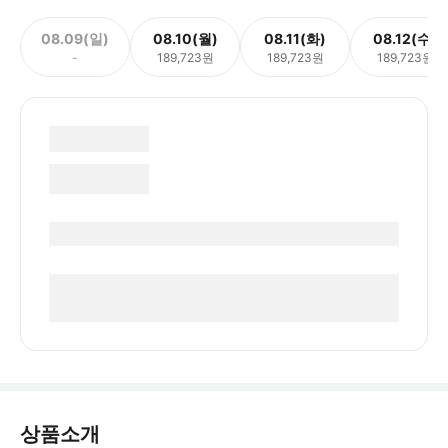
08.09(일)
08.10(월)
08.11(화)
08.12(수)
-
189,723원
189,723원
189,723원
상품소개