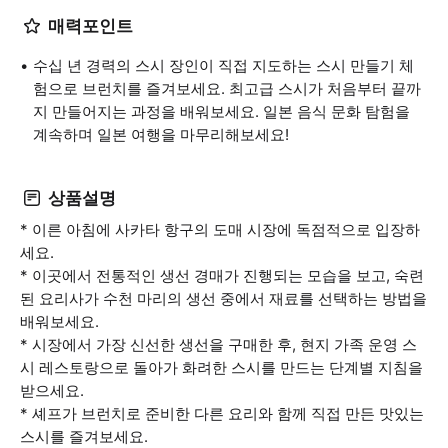
매력포인트
수십 년 경력의 스시 장인이 직접 지도하는 스시 만들기 체
험으로 브런치를 즐겨보세요. 최고급 스시가 처음부터 끝까
지 만들어지는 과정을 배워보세요. 일본 음식 문화 탐험을
계속하며 일본 여행을 마무리해보세요!
상품설명
* 이른 아침에 사카타 항구의 도매 시장에 독점적으로 입장하
세요.
* 이곳에서 전통적인 생선 경매가 진행되는 모습을 보고, 숙련
된 요리사가 수천 마리의 생선 중에서 재료를 선택하는 방법을
배워보세요.
* 시장에서 가장 신선한 생선을 구매한 후, 현지 가족 운영 스
시 레스토랑으로 돌아가 화려한 스시를 만드는 단계별 지침을
받으세요.
* 셰프가 브런치로 준비한 다른 요리와 함께 직접 만든 맛있는
스시를 즐겨보세요.