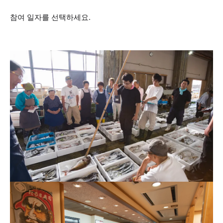
참여 일자를 선택하세요.