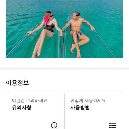
이용정보
이런건 주의하세요
이렇게 사용하세요
유의사항
사용방법