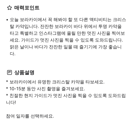
매력포인트
오늘 보라카이에서 꼭 해봐야 할 또 다른 액티비티는 크리스
탈 카약입니다. 잔잔한 보라카이 바다 위에서 투명 카약을
타고 특별하고 인스타그램에 올릴 만한 멋진 사진을 찍어보
세요. 가이드가 멋진 사진을 찍을 수 있도록 도와드립니다.
맑은 날이나 바다가 잔잔한 일몰 때 즐기기에 가장 좋습니
다.
상품설명
* 보라카이에서 유명한 크리스탈 카약을 타보세요.
* 10-15분 동안 사진 촬영을 즐겨보세요.
* 친절한 현지 가이드가 멋진 사진을 찍을 수 있도록 도와드립
니다!
참여 일자를 선택하세요.