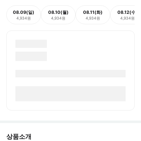
08.09(일)
08.10(월)
08.11(화)
08.12(수)
4,934원
4,934원
4,934원
4,934원
상품소개