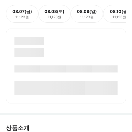
08.07(금)
08.08(토)
08.09(일)
08.10(월)
11,123원
11,123원
11,123원
11,123원
상품소개