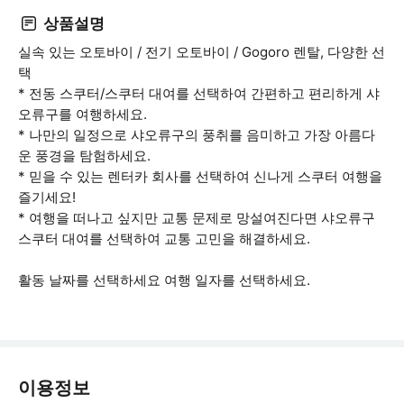
상품설명
실속 있는 오토바이 / 전기 오토바이 / Gogoro 렌탈, 다양한 선
택
* 전동 스쿠터/스쿠터 대여를 선택하여 간편하고 편리하게 샤
오류구를 여행하세요.
* 나만의 일정으로 샤오류구의 풍취를 음미하고 가장 아름다
운 풍경을 탐험하세요.
* 믿을 수 있는 렌터카 회사를 선택하여 신나게 스쿠터 여행을
즐기세요!
* 여행을 떠나고 싶지만 교통 문제로 망설여진다면 샤오류구
스쿠터 대여를 선택하여 교통 고민을 해결하세요.
활동 날짜를 선택하세요 여행 일자를 선택하세요.
이용정보