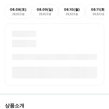
08.08(토)
08.09(일)
08.10(월)
08.11(화)
28,623원
28,623원
28,623원
28,623원
상품소개