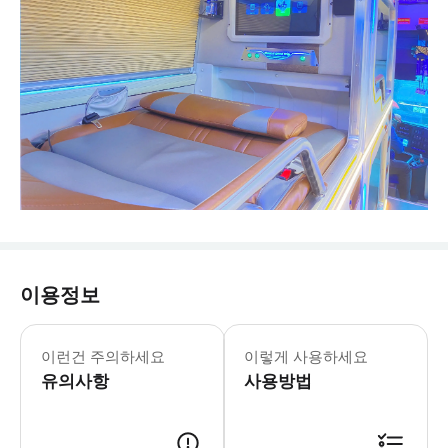
이용정보
- 추가정보 * 거동이 불편하신 분은 
- 이용요건 * 만 0-5세는 무료로 이동
이런건 주의하세요
이렇게 사용하세요
유의사항
사용방법