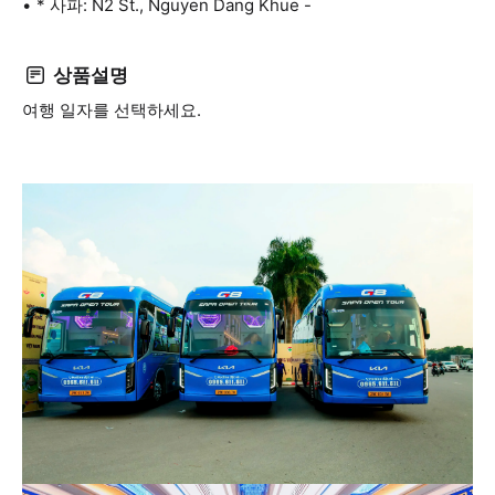
* 사파: N2 St., Nguyen Dang Khue -
상품설명
여행 일자를 선택하세요.