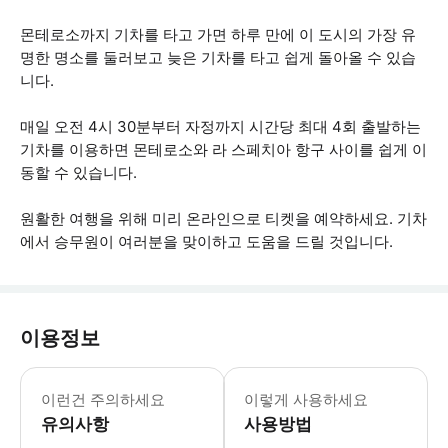
몬테로소까지 기차를 타고 가면 하루 만에 이 도시의 가장 유
명한 명소를 둘러보고 늦은 기차를 타고 쉽게 돌아올 수 있습
니다.
매일 오전 4시 30분부터 자정까지 시간당 최대 4회 출발하는
기차를 이용하면 몬테로소와 라 스페치아 항구 사이를 쉽게 이
동할 수 있습니다.
원활한 여행을 위해 미리 온라인으로 티켓을 예약하세요. 기차
에서 승무원이 여러분을 맞이하고 도움을 드릴 것입니다.
이용정보
지역 디지털 티켓은 지명적이고 개인적이
이런건 주의하세요
이렇게 사용하세요
유의사항
사용방법