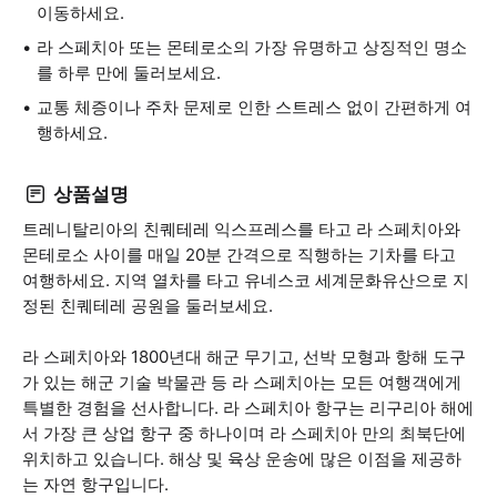
이동하세요.
라 스페치아 또는 몬테로소의 가장 유명하고 상징적인 명소
를 하루 만에 둘러보세요.
교통 체증이나 주차 문제로 인한 스트레스 없이 간편하게 여
행하세요.
상품설명
트레니탈리아의 친퀘테레 익스프레스를 타고 라 스페치아와
몬테로소 사이를 매일 20분 간격으로 직행하는 기차를 타고
여행하세요. 지역 열차를 타고 유네스코 세계문화유산으로 지
정된 친퀘테레 공원을 둘러보세요.
라 스페치아와 1800년대 해군 무기고, 선박 모형과 항해 도구
가 있는 해군 기술 박물관 등 라 스페치아는 모든 여행객에게
특별한 경험을 선사합니다. 라 스페치아 항구는 리구리아 해에
서 가장 큰 상업 항구 중 하나이며 라 스페치아 만의 최북단에
위치하고 있습니다. 해상 및 육상 운송에 많은 이점을 제공하
는 자연 항구입니다.