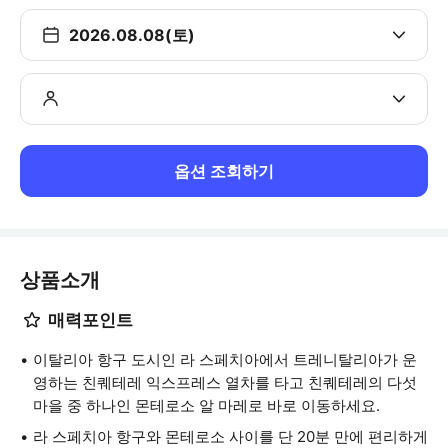
2026.08.08(토)
옵션 조회하기
상품소개
매력포인트
이탈리아 항구 도시인 라 스페치아에서 트레니탈리아가 운
영하는 친퀘테레 익스프레스 열차를 타고 친퀘테레의 다섯
마을 중 하나인 몬테로소 알 마레로 바로 이동하세요.
라 스페치아 항구와 몬테로소 사이를 단 20분 만에 편리하게