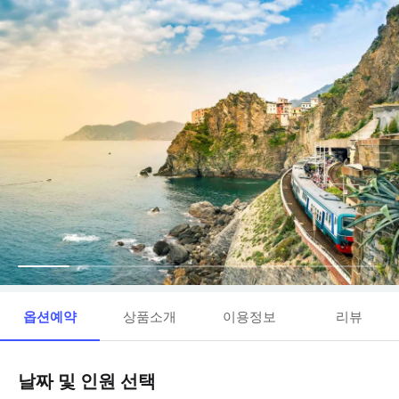
옵션예약
상품소개
이용정보
리뷰
날짜 및 인원 선택