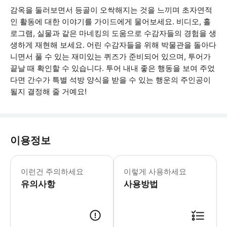
감옥을 둘러보면서 등골이 오싹해지는 것을 느끼며 초자연적
인 활동에 대한 이야기를 가이드에게 물어보세요. 비디오, 홀
로그램, 실물과 같은 마네킹의 도움으로 수감자들의 경험을 생
생하게 재현해 보세요. 어린 수감자들을 위해 박물관을 돌아다
니면서 풀 수 있는 재미있는 퀴즈가 준비되어 있으며, 투어가
끝날 때 확인할 수 있습니다. 투어 내내 좋은 행동을 보여 주었
다면 간수가 특별 석방 양식을 받을 수 있는 행운의 주인공이
될지 결정해 줄 거예요!
이용정보
- 감옥 바로 앞에 3시간 무료 주차가 가능
이런건 주의하세요
이렇게 사용하세요
유의사항
사용방법