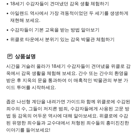
18세기 수감자들이 견뎌냈던 감옥 생활 체험하기
아일랜드 역사에서 가장 격동적이었던 두 세기를 생생하게
재현해 보세요.
수감자들이 기본 교육을 받는 방법 알아보기
위클로 타운에서 분위기 있는 감옥 박물관 체험하기
상품설명
시간을 거슬러 올라가 18세기 수감자들이 견뎌냈을 위클로 감
옥에서 감옥 생활을 체험해 보세요. 간수 또는 간수의 환영을
받은 후 지옥의 문을 통과하여 이 매혹적인 박물관의 부분 가
이드 투어를 시작하세요.
좁은 나선형 계단을 내려가면 가이드와 함께 위클로에 수감된
죄수의 수, 그들이 저지른 범죄, 수감자들에게 사용된 고문 방
법 등 감옥의 어두운 역사에 대해 알아보세요. 위클로에 수감
된 유명한 죄수들과 교수대에서 처형된 죄수들의 흥미진진한
이야기를 들어보세요!