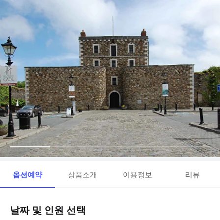
옵션예약
상품소개
이용정보
리뷰
날짜 및 인원 선택