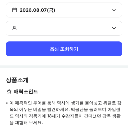
2026.08.07(금)
옵션 조회하기
상품소개
매력포인트
이 매혹적인 투어를 통해 역사에 생기를 불어넣고 위클로 감
옥의 어두운 비밀을 발견하세요. 박물관을 둘러보며 아일랜
드 역사의 격동기에 18세기 수감자들이 견뎌냈던 감옥 생활
을 체험해 보세요.