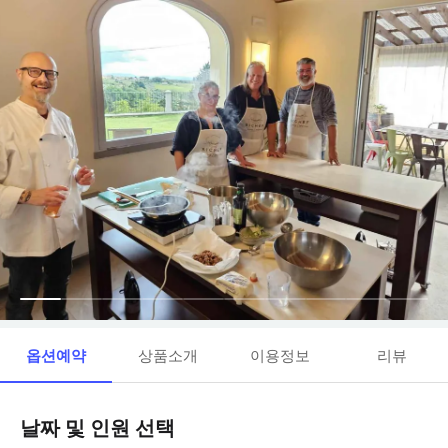
옵션예약
상품소개
이용정보
리뷰
날짜 및 인원 선택