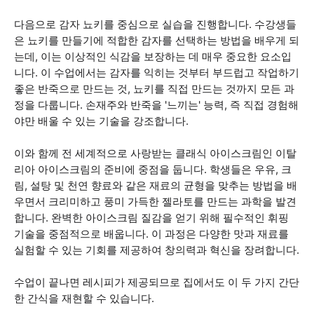
다음으로 감자 뇨키를 중심으로 실습을 진행합니다. 수강생들
은 뇨키를 만들기에 적합한 감자를 선택하는 방법을 배우게 되
는데, 이는 이상적인 식감을 보장하는 데 매우 중요한 요소입
니다. 이 수업에서는 감자를 익히는 것부터 부드럽고 작업하기
좋은 반죽으로 만드는 것, 뇨키를 직접 만드는 것까지 모든 과
정을 다룹니다. 손재주와 반죽을 '느끼는' 능력, 즉 직접 경험해
야만 배울 수 있는 기술을 강조합니다.
이와 함께 전 세계적으로 사랑받는 클래식 아이스크림인 이탈
리아 아이스크림의 준비에 중점을 둡니다. 학생들은 우유, 크
림, 설탕 및 천연 향료와 같은 재료의 균형을 맞추는 방법을 배
우면서 크리미하고 풍미 가득한 젤라토를 만드는 과학을 발견
합니다. 완벽한 아이스크림 질감을 얻기 위해 필수적인 휘핑
기술을 중점적으로 배웁니다. 이 과정은 다양한 맛과 재료를
실험할 수 있는 기회를 제공하여 창의력과 혁신을 장려합니다.
수업이 끝나면 레시피가 제공되므로 집에서도 이 두 가지 간단
한 간식을 재현할 수 있습니다.