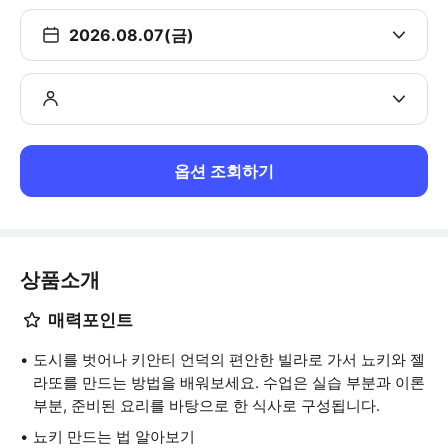
2026.08.07(금)
옵션 조회하기
상품소개
매력포인트
도시를 벗어나 키안티 언덕의 편안한 빌라로 가서 뇨키와 젤
라또를 만드는 방법을 배워보세요. 수업은 실습 부분과 이론
부분, 준비된 요리를 바탕으로 한 식사로 구성됩니다.
뇨키 만드는 법 알아보기