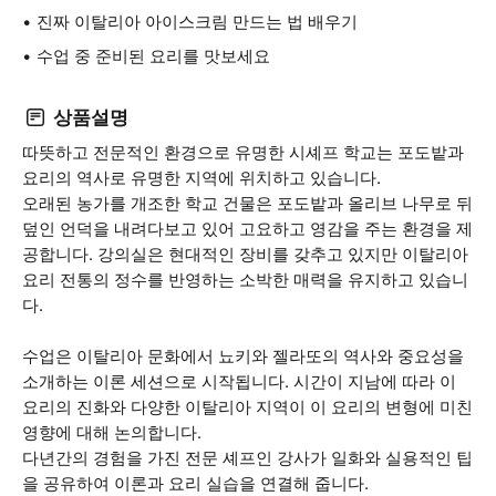
진짜 이탈리아 아이스크림 만드는 법 배우기
수업 중 준비된 요리를 맛보세요
상품설명
따뜻하고 전문적인 환경으로 유명한 시셰프 학교는 포도밭과
요리의 역사로 유명한 지역에 위치하고 있습니다.
오래된 농가를 개조한 학교 건물은 포도밭과 올리브 나무로 뒤
덮인 언덕을 내려다보고 있어 고요하고 영감을 주는 환경을 제
공합니다. 강의실은 현대적인 장비를 갖추고 있지만 이탈리아
요리 전통의 정수를 반영하는 소박한 매력을 유지하고 있습니
다.
수업은 이탈리아 문화에서 뇨키와 젤라또의 역사와 중요성을
소개하는 이론 세션으로 시작됩니다. 시간이 지남에 따라 이
요리의 진화와 다양한 이탈리아 지역이 이 요리의 변형에 미친
영향에 대해 논의합니다.
다년간의 경험을 가진 전문 셰프인 강사가 일화와 실용적인 팁
을 공유하여 이론과 요리 실습을 연결해 줍니다.