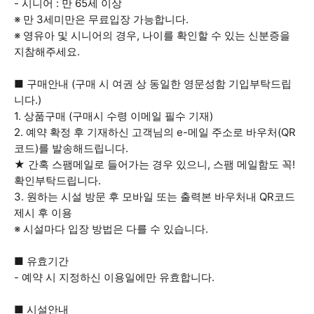
- 시니어 : 만 65세 이상
※ 만 3세미만은 무료입장 가능합니다.
※ 영유아 및 시니어의 경우, 나이를 확인할 수 있는 신분증을
지참해주세요.
■ 구매안내 (구매 시 여권 상 동일한 영문성함 기입부탁드립
니다.)
1. 상품구매 (구매시 수령 이메일 필수 기재)
2. 예약 확정 후 기재하신 고객님의 e-메일 주소로 바우처(QR
코드)를 발송해드립니다.
★ 간혹 스팸메일로 들어가는 경우 있으니, 스팸 메일함도 꼭!
확인부탁드립니다.
3. 원하는 시설 방문 후 모바일 또는 출력본 바우처내 QR코드
제시 후 이용
※ 시설마다 입장 방법은 다를 수 있습니다.
■ 유효기간
- 예약 시 지정하신 이용일에만 유효합니다.
■ 시설안내