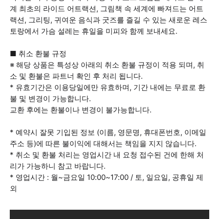
계 최초의 라이드 어트랙션, 그림책 속 세계에 빠져드는 어트
랙션, 그리팅, 귀여운 음식과 굿즈를 즐길 수 있는 새로운 레스
토랑에서 가슴 설레는 휴일을 미피와 함께 보내세요.
■ 취소 환불 규정
※ 해당 상품은 특성상 아래의 취소 환불 규정이 적용 되며, 취
소 및 환불은 파트너 확인 후 처리 됩니다.
* 유효기간은 이용당일에만 유효하며, 기간 내에는 무료로 환
불 및 변경이 가능합니다.
교환 후에는 환불이나 변경이 불가능합니다.
* 예약시 잘못 기입된 정보 (이름, 영문명, 휴대폰번호, 이메일
주소 등)에 따른 불이익에 대해서는 책임을 지지 않습니다.
* 취소 및 환불 처리는 영업시간 내 요청 접수된 건에 한해 처
리가 가능하니 참고 바랍니다.
* 영업시간 : 월~금요일 10:00~17:00 / 토, 일요일, 공휴일 제
외