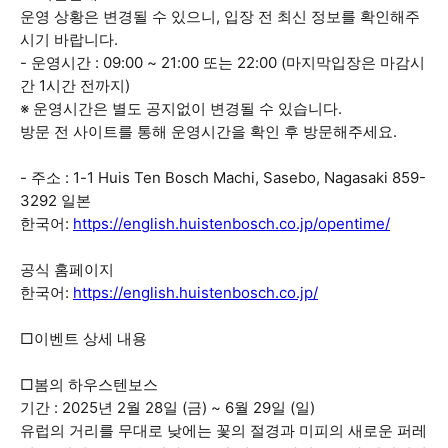
운영 상황은 변경될 수 있으니, 입장 전 최신 정보를 확인해주
시기 바랍니다.
- 운영시간 : 09:00 ~ 21:00 또는 22:00 (마지막입장은 마감시
간 1시간 전까지)
※ 운영시간은 별도 공지없이 변경될 수 있습니다.
방문 전 사이트를 통해 운영시간을 확인 후 방문해주세요.
- 주소 : 1-1 Huis Ten Bosch Machi, Sasebo, Nagasaki 859-
3292 일본
한국어:
https://english.huistenbosch.co.jp/opentime/
공식 홈페이지
한국어:
https://english.huistenbosch.co.jp/
□이벤트 상세 내용
□봄의 하우스텐보스
기간 : 2025년 2월 28일 (금) ~ 6월 29일 (일)
유럽의 거리를 무대로 낮에는 꽃의 절경과 미피의 새로운 퍼레