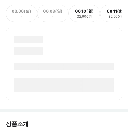
08.08(토)
08.09(일)
08.10(월)
08.11(화)
-
-
32,900원
32,900원
상품소개