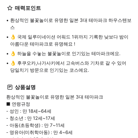
매력포인트
환상적인 불꽃놀이로 유명한 일본 3대 테마파크 하우스텐보
스
👌 국제 일루미네이션 어워드 1위까지 기록한 낮보다 밤이
아름다운 테마파크로 유명해요 !
👌 하늘을 수놓는 불꽃놀이로 인기있는 테마파크에요.
👌 후쿠오카,나가사키에서 고속버스와 기차로 갈 수 있어
당일치기 방문으로 인기있는 코스에요.
상품설명
환상적인 불꽃놀이로 유명한 일본 3대 테마파크
■ 연령규정
- 성인 : 만 18세~64세
- 청소년 : 만 12세~17세
- 아동(초등학생) : 만 7~11세
- 영유아(미취학아동) : 만 4~6세