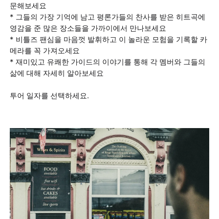
문해보세요
* 그들의 가장 기억에 남고 평론가들의 찬사를 받은 히트곡에
영감을 준 많은 장소들을 가까이에서 만나보세요
* 비틀즈 팬심을 마음껏 발휘하고 이 놀라운 모험을 기록할 카
메라를 꼭 가져오세요
* 재미있고 유쾌한 가이드의 이야기를 통해 각 멤버와 그들의
삶에 대해 자세히 알아보세요
투어 일자를 선택하세요.