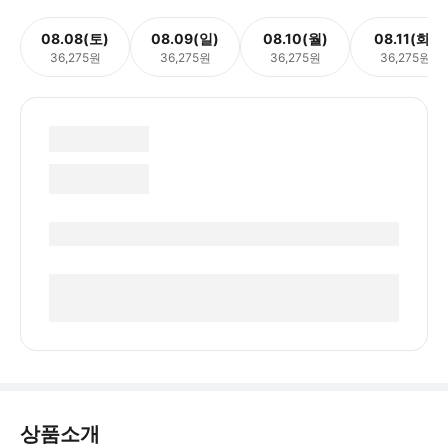
08.08(토)
08.09(일)
08.10(월)
08.11(화)
36,275원
36,275원
36,275원
36,275원
상품소개