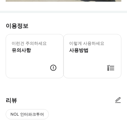
이용정보
이런건 주의하세요
이렇게 사용하세요
유의사항
사용방법
리뷰
NOL 인터파크투어