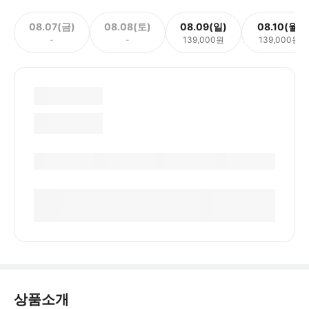
08.07(금)
08.08(토)
08.09(일)
08.10(월)
-
-
139,000원
139,000원
상품소개